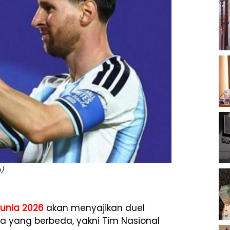
o)
Dunia 2026
akan menyajikan duel
a yang berbeda, yakni Tim Nasional