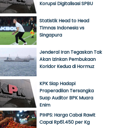
Korupsi Digitalisasi SPBU
Statistik Head to Head
Timnas Indonesia vs
Singapura
Jenderal Iran Tegaskan Tak
Akan Izinkan Pembukaan
Koridor Kedua di Hormuz
KPK Siap Hadapi
Praperadilan Tersangka
Suap Auditor BPK Muara
Enim
PIHPS: Harga Cabai Rawit
Capai Rp61.450 per Kg