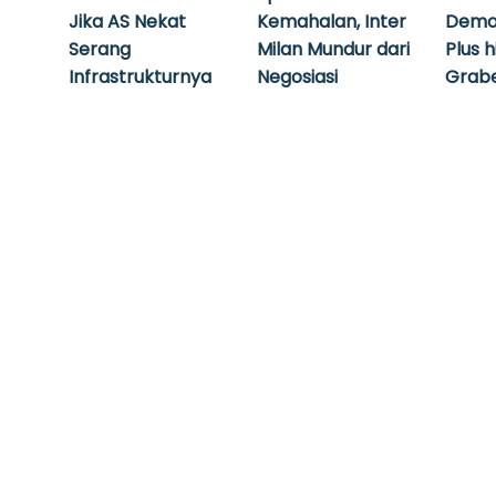
Jika AS Nekat
Kemahalan, Inter
Demo
Serang
Milan Mundur dari
Plus 
Infrastrukturnya
Negosiasi
Grabe