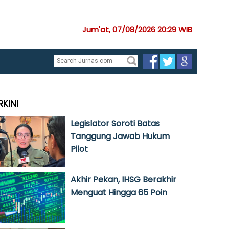
Jum'at, 07/08/2026 20:29 WIB
RKINI
Legislator Soroti Batas
Tanggung Jawab Hukum
Pilot
Akhir Pekan, IHSG Berakhir
Menguat Hingga 65 Poin