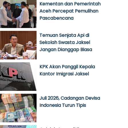
Kementan dan Pemerintah
Aceh Percepat Pemulihan
Pascabencana
Temuan Senjata Api di
Sekolah Swasta Jaksel
Jangan Dianggap Biasa
KPK Akan Panggil Kepala
Kantor Imigrasi Jaksel
Juli 2026, Cadangan Devisa
Indonesia Turun Tipis