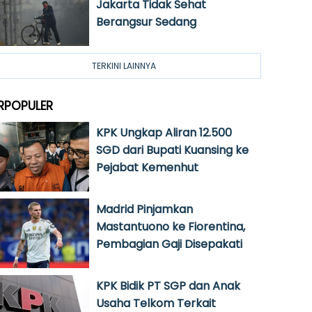
Jakarta Tidak Sehat
Berangsur Sedang
TERKINI LAINNYA
RPOPULER
KPK Ungkap Aliran 12.500
SGD dari Bupati Kuansing ke
Pejabat Kemenhut
Madrid Pinjamkan
Mastantuono ke Fiorentina,
Pembagian Gaji Disepakati
KPK Bidik PT SGP dan Anak
Usaha Telkom Terkait