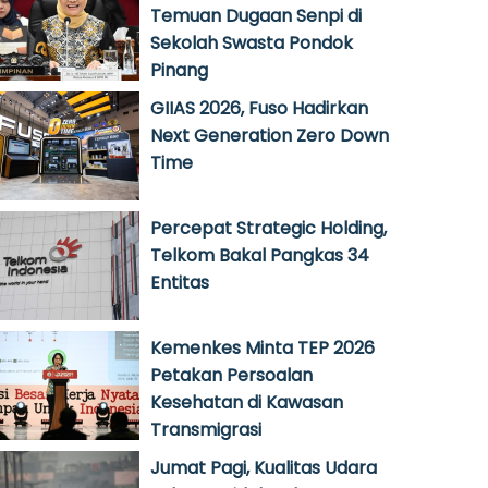
Temuan Dugaan Senpi di
Sekolah Swasta Pondok
Pinang
GIIAS 2026, Fuso Hadirkan
Next Generation Zero Down
Time
Percepat Strategic Holding,
Telkom Bakal Pangkas 34
Entitas
Kemenkes Minta TEP 2026
Petakan Persoalan
Kesehatan di Kawasan
Transmigrasi
Jumat Pagi, Kualitas Udara