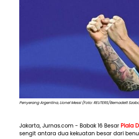
Penyerang Argentina, Lionel Messi (Foto: REUTERS/Bernadett Szab
Jakarta, Jurnas.com - Babak 16 Besar
Piala 
sengit antara dua kekuatan besar dari benu