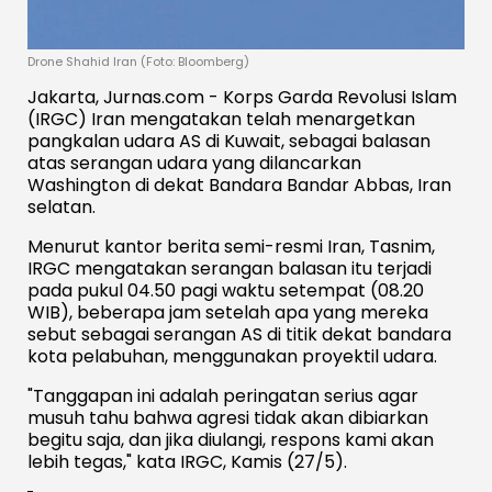
Drone Shahid Iran (Foto: Bloomberg)
Jakarta, Jurnas.com - Korps Garda Revolusi Islam
(IRGC) Iran mengatakan telah menargetkan
pangkalan udara AS di Kuwait, sebagai balasan
atas serangan udara yang dilancarkan
Washington di dekat Bandara Bandar Abbas, Iran
selatan.
Menurut kantor berita semi-resmi Iran, Tasnim,
IRGC mengatakan serangan balasan itu terjadi
pada pukul 04.50 pagi waktu setempat (08.20
WIB), beberapa jam setelah apa yang mereka
sebut sebagai serangan AS di titik dekat bandara
kota pelabuhan, menggunakan proyektil udara.
"Tanggapan ini adalah peringatan serius agar
musuh tahu bahwa agresi tidak akan dibiarkan
begitu saja, dan jika diulangi, respons kami akan
lebih tegas," kata IRGC, Kamis (27/5).