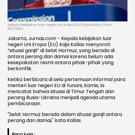
Kepala kebijakan luar negeri Uni Eropa (EU) Kaja Kallas (Foto:
REUTERS)
Jakarta, Jurnas.com - Kepala kebijakan luar
negeri Uni Eropa (EU) Kaja Kallas menyoroti
“situasi ganjil” di Selat Hormuz, yang berada di
antara perang dan damai karena belum ada
kesepakatan resmi antara pihak-pihak yang
berkonflik.
Ketika berbicara di sela pertemuan informal para
menteri luar negeri EU di Yunani, Kamis, ia
mencatat bahwa situasi di Timur Tengah dan
perang Rusia-Ukraina menjadi agenda utama
pembicaraan.
"Selat Hormuz berada dalam situasi ganjil antara
perang dan damai," kata Kallas.
Baca juga :