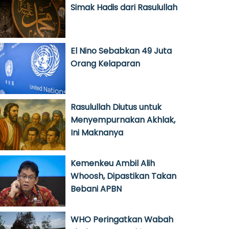
Simak Hadis dari Rasulullah
El Nino Sebabkan 49 Juta
Orang Kelaparan
Rasulullah Diutus untuk
Menyempurnakan Akhlak,
Ini Maknanya
Kemenkeu Ambil Alih
Whoosh, Dipastikan Takan
Bebani APBN
WHO Peringatkan Wabah