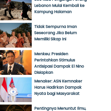
Lebanon Mulai Kembali ke
Kampung Halaman
Tidak Sempurna Iman
Seseorang Jika Belum
Memiliki Sikap Ini
Menkeu: Presiden
Perintahkan Stimulus
Antisipasi Dampak El Nino
Disiapkan
Menaker: ASN Kemnaker
Harus Hadirkan Dampak
Nyata bagi Masyarakat
Pentingnya Menuntut Ilmu,