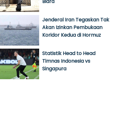
Biara
Jenderal Iran Tegaskan Tak
Akan Izinkan Pembukaan
Koridor Kedua di Hormuz
Statistik Head to Head
Timnas Indonesia vs
Singapura