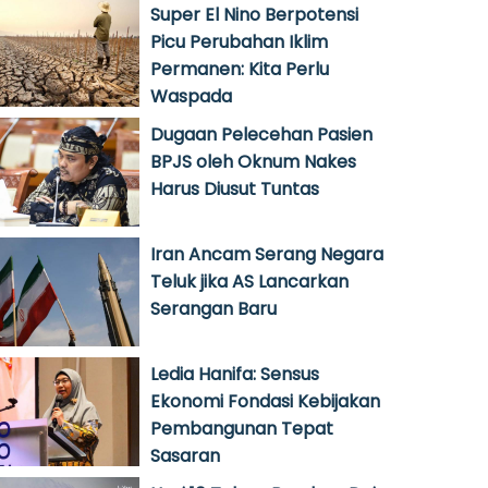
Super El Nino Berpotensi
Picu Perubahan Iklim
Permanen: Kita Perlu
Waspada
Dugaan Pelecehan Pasien
BPJS oleh Oknum Nakes
Harus Diusut Tuntas
Iran Ancam Serang Negara
Teluk jika AS Lancarkan
Serangan Baru
Ledia Hanifa: Sensus
Ekonomi Fondasi Kebijakan
Pembangunan Tepat
Sasaran