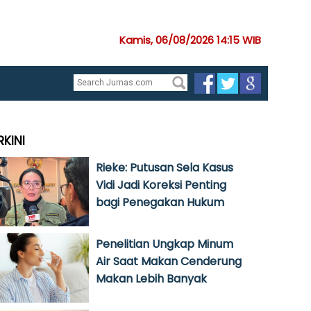
Kamis, 06/08/2026 14:15 WIB
RKINI
Rieke: Putusan Sela Kasus
Vidi Jadi Koreksi Penting
bagi Penegakan Hukum
Penelitian Ungkap Minum
Air Saat Makan Cenderung
Makan Lebih Banyak