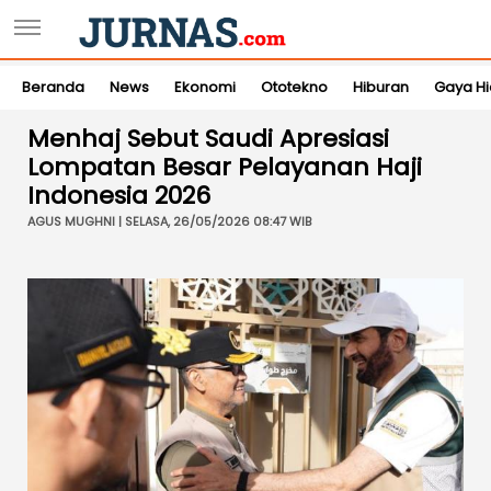
Beranda
News
Ekonomi
Ototekno
Hiburan
Gaya H
Menhaj Sebut Saudi Apresiasi
Lompatan Besar Pelayanan Haji
Indonesia 2026
AGUS MUGHNI | SELASA, 26/05/2026 08:47 WIB