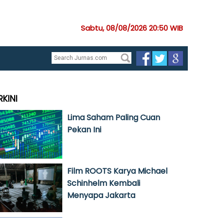
Sabtu, 08/08/2026 20:50 WIB
RKINI
Lima Saham Paling Cuan
Pekan Ini
Film ROOTS Karya Michael
Schinhelm Kembali
Menyapa Jakarta