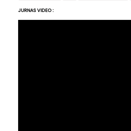
JURNAS VIDEO :