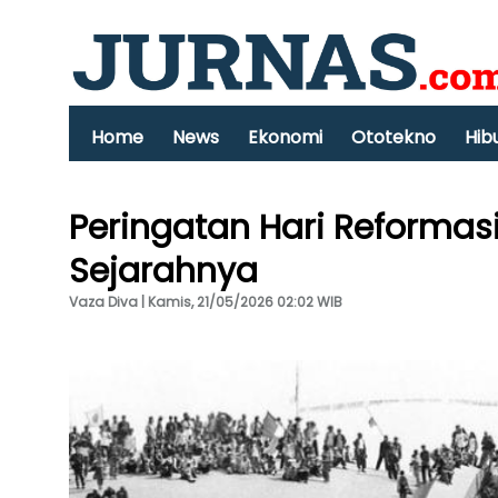
Home
News
Ekonomi
Ototekno
Hib
Peringatan Hari Reformasi 
Sejarahnya
Vaza Diva | Kamis, 21/05/2026 02:02 WIB