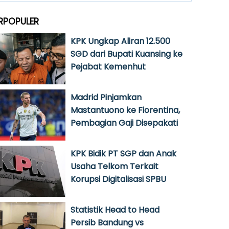
RPOPULER
KPK Ungkap Aliran 12.500
SGD dari Bupati Kuansing ke
Pejabat Kemenhut
Madrid Pinjamkan
Mastantuono ke Fiorentina,
Pembagian Gaji Disepakati
KPK Bidik PT SGP dan Anak
Usaha Telkom Terkait
Korupsi Digitalisasi SPBU
Statistik Head to Head
Persib Bandung vs