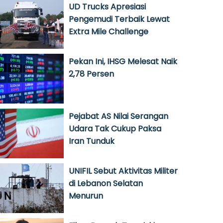
UD Trucks Apresiasi
Pengemudi Terbaik Lewat
Extra Mile Challenge
Pekan Ini, IHSG Melesat Naik
2,78 Persen
Pejabat AS Nilai Serangan
Udara Tak Cukup Paksa
Iran Tunduk
UNIFIL Sebut Aktivitas Militer
di Lebanon Selatan
Menurun