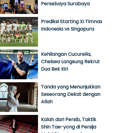
Persebaya Surabaya
Prediksi Starting XI Timnas
Indonesia vs Singapura
Kehilangan Cucurella,
Chelsea Langsung Rekrut
Dua Bek Kiri
Tanda yang Menunjukkan
Seseorang Dekat dengan
Allah
Kalah dari Persib, Taktik
Shin Tae-yong di Persija