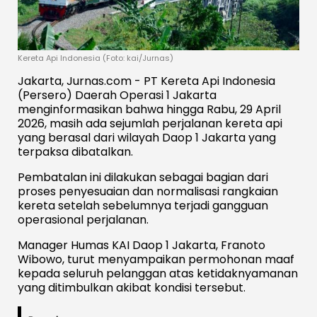
Kereta Api Indonesia (Foto: kai/Jurnas)
Jakarta, Jurnas.com - PT Kereta Api Indonesia
(Persero) Daerah Operasi 1 Jakarta
menginformasikan bahwa hingga Rabu, 29 April
2026, masih ada sejumlah perjalanan kereta api
yang berasal dari wilayah Daop 1 Jakarta yang
terpaksa dibatalkan.
Pembatalan ini dilakukan sebagai bagian dari
proses penyesuaian dan normalisasi rangkaian
kereta setelah sebelumnya terjadi gangguan
operasional perjalanan.
Manager Humas KAI Daop 1 Jakarta, Franoto
Wibowo, turut menyampaikan permohonan maaf
kepada seluruh pelanggan atas ketidaknyamanan
yang ditimbulkan akibat kondisi tersebut.