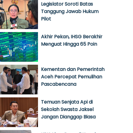
Legislator Soroti Batas
Tanggung Jawab Hukum
Pilot
Akhir Pekan, IHSG Berakhir
Menguat Hingga 65 Poin
Kementan dan Pemerintah
Aceh Percepat Pemulihan
Pascabencana
Temuan Senjata Api di
Sekolah Swasta Jaksel
Jangan Dianggap Biasa