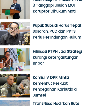
8 Tanggapi Usulan MUI
Koruptor Dihukum Mati
Pupuk Subsidi Harus Tepat
Sasaran, PUD dan PPTS
Perlu Perlindungan Hukum
Hilirisasi PTPN Jadi Strategi
Kurangi Ketergantungan
Impor
Komisi IV DPR Minta
Kemenhut Perkuat
Pencegahan Karhutla di
Sumsel
TransNusa Hadirkan Rute