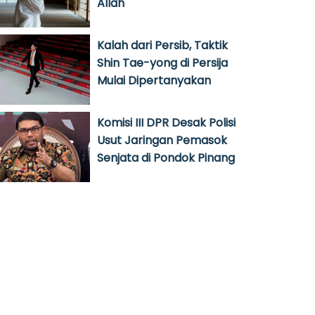
Allah
Kalah dari Persib, Taktik
Shin Tae-yong di Persija
Mulai Dipertanyakan
Komisi III DPR Desak Polisi
Usut Jaringan Pemasok
Senjata di Pondok Pinang