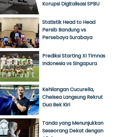
Korupsi Digitalisasi SPBU
Statistik Head to Head
Persib Bandung vs
Persebaya Surabaya
Prediksi Starting XI Timnas
Indonesia vs Singapura
Kehilangan Cucurella,
Chelsea Langsung Rekrut
Dua Bek Kiri
Tanda yang Menunjukkan
Seseorang Dekat dengan