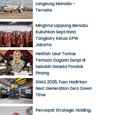
Langsung Manado -
Ternate
Minghrul Lappung Bersatu
Kukuhkan Septriana
Tangkary Ketua DPW
Jakarta
Hetifah: Usut Tuntas
Temuan Dugaan Senpi di
Sekolah Swasta Pondok
Pinang
GIIAS 2026, Fuso Hadirkan
Next Generation Zero Down
Time
Percepat Strategic Holding,