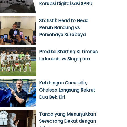
Korupsi Digitalisasi SPBU
Statistik Head to Head
Persib Bandung vs
Persebaya Surabaya
Prediksi Starting XI Timnas
Indonesia vs Singapura
Kehilangan Cucurella,
Chelsea Langsung Rekrut
Dua Bek Kiri
Tanda yang Menunjukkan
Seseorang Dekat dengan