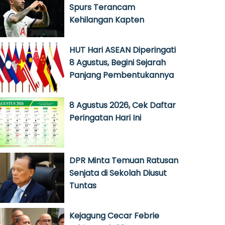
Spurs Terancam
Kehilangan Kapten
HUT Hari ASEAN Diperingati
8 Agustus, Begini Sejarah
Panjang Pembentukannya
8 Agustus 2026, Cek Daftar
Peringatan Hari Ini
DPR Minta Temuan Ratusan
Senjata di Sekolah Diusut
Tuntas
Kejagung Cecar Febrie