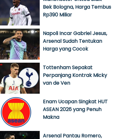
Bek Bologna, Harga Tembus
Rp390 Miliar
Napoli Incar Gabriel Jesus,
Arsenal Sudah Tentukan
Harga yang Cocok
Tottenham Sepakat
Perpanjang Kontrak Micky
van de Ven
Enam Ucapan Singkat HUT
ASEAN 2026 yang Penuh
Makna
Arsenal Pantau Romero,