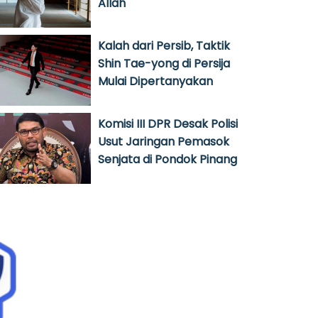
Allah
Kalah dari Persib, Taktik
Shin Tae-yong di Persija
Mulai Dipertanyakan
Komisi III DPR Desak Polisi
Usut Jaringan Pemasok
Senjata di Pondok Pinang