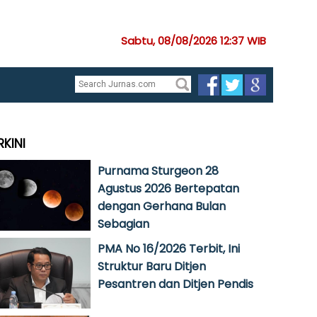
Sabtu, 08/08/2026 12:37 WIB
RKINI
Purnama Sturgeon 28
Agustus 2026 Bertepatan
dengan Gerhana Bulan
Sebagian
PMA No 16/2026 Terbit, Ini
Struktur Baru Ditjen
Pesantren dan Ditjen Pendis