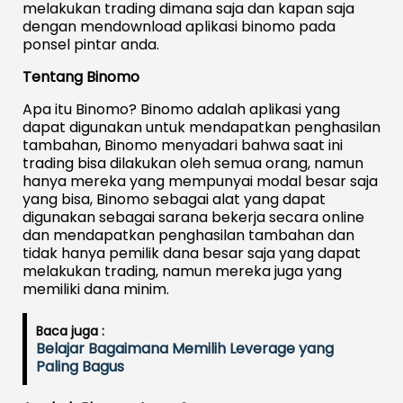
melakukan trading dimana saja dan kapan saja
dengan mendownload aplikasi binomo pada
ponsel pintar anda.
Tentang Binomo
Apa itu Binomo? Binomo adalah aplikasi yang
dapat digunakan untuk mendapatkan penghasilan
tambahan, Binomo menyadari bahwa saat ini
trading bisa dilakukan oleh semua orang, namun
hanya mereka yang mempunyai modal besar saja
yang bisa, Binomo sebagai alat yang dapat
digunakan sebagai sarana bekerja secara online
dan mendapatkan penghasilan tambahan dan
tidak hanya pemilik dana besar saja yang dapat
melakukan trading, namun mereka juga yang
memiliki dana minim.
Baca juga :
Belajar Bagaimana Memilih Leverage yang
Paling Bagus