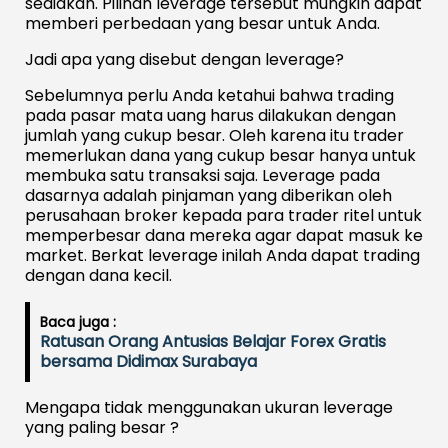
sediakan. Pilihan leverage tersebut mungkin dapat
memberi perbedaan yang besar untuk Anda.
Jadi apa yang disebut dengan leverage?
Sebelumnya perlu Anda ketahui bahwa trading
pada pasar mata uang harus dilakukan dengan
jumlah yang cukup besar. Oleh karena itu trader
memerlukan dana yang cukup besar hanya untuk
membuka satu transaksi saja. Leverage pada
dasarnya adalah pinjaman yang diberikan oleh
perusahaan broker kepada para trader ritel untuk
memperbesar dana mereka agar dapat masuk ke
market. Berkat leverage inilah Anda dapat trading
dengan dana kecil.
Baca juga :
Ratusan Orang Antusias Belajar Forex Gratis
bersama Didimax Surabaya
Mengapa tidak menggunakan ukuran leverage
yang paling besar ?