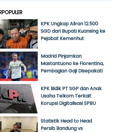
RPOPULER
KPK Ungkap Aliran 12.500
SGD dari Bupati Kuansing ke
Pejabat Kemenhut
Madrid Pinjamkan
Mastantuono ke Fiorentina,
Pembagian Gaji Disepakati
KPK Bidik PT SGP dan Anak
Usaha Telkom Terkait
Korupsi Digitalisasi SPBU
Statistik Head to Head
Persib Bandung vs