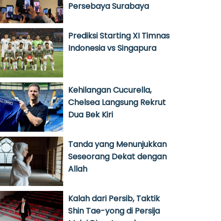
Persebaya Surabaya
Prediksi Starting XI Timnas
Indonesia vs Singapura
Kehilangan Cucurella,
Chelsea Langsung Rekrut
Dua Bek Kiri
Tanda yang Menunjukkan
Seseorang Dekat dengan
Allah
Kalah dari Persib, Taktik
Shin Tae-yong di Persija