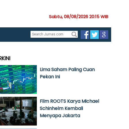
Sabtu, 08/08/2026 20:15 WIB
RKINI
Lima Saham Paling Cuan
Pekan Ini
Film ROOTS Karya Michael
Schinhelm Kembali
Menyapa Jakarta