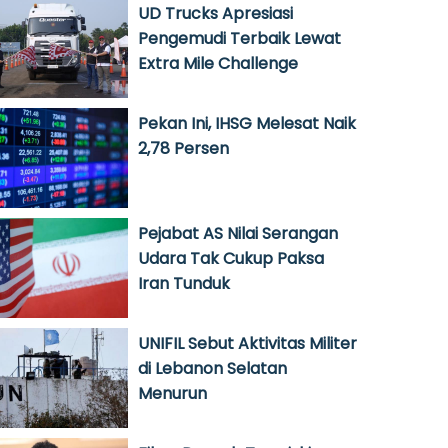
UD Trucks Apresiasi
Pengemudi Terbaik Lewat
Extra Mile Challenge
Pekan Ini, IHSG Melesat Naik
2,78 Persen
Pejabat AS Nilai Serangan
Udara Tak Cukup Paksa
Iran Tunduk
UNIFIL Sebut Aktivitas Militer
di Lebanon Selatan
Menurun