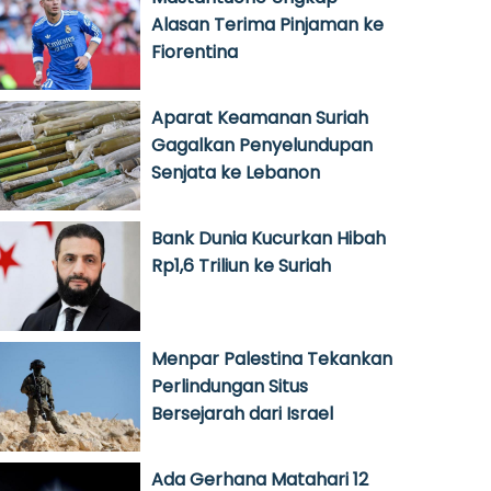
Alasan Terima Pinjaman ke
Fiorentina
Aparat Keamanan Suriah
Gagalkan Penyelundupan
Senjata ke Lebanon
Bank Dunia Kucurkan Hibah
Rp1,6 Triliun ke Suriah
Menpar Palestina Tekankan
Perlindungan Situs
Bersejarah dari Israel
Ada Gerhana Matahari 12