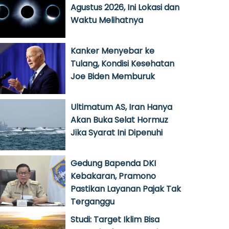
Agustus 2026, Ini Lokasi dan
Waktu Melihatnya
Kanker Menyebar ke
Tulang, Kondisi Kesehatan
Joe Biden Memburuk
Ultimatum AS, Iran Hanya
Akan Buka Selat Hormuz
Jika Syarat Ini Dipenuhi
Gedung Bapenda DKI
Kebakaran, Pramono
Pastikan Layanan Pajak Tak
Terganggu
Studi: Target Iklim Bisa