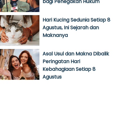
bagi Penegakan Hukum
Hari Kucing Sedunia Setiap 8
Agustus, Ini Sejarah dan
Maknanya
Asal Usul dan Makna Dibalik
Peringatan Hari
Kebahagiaan Setiap 8
Agustus