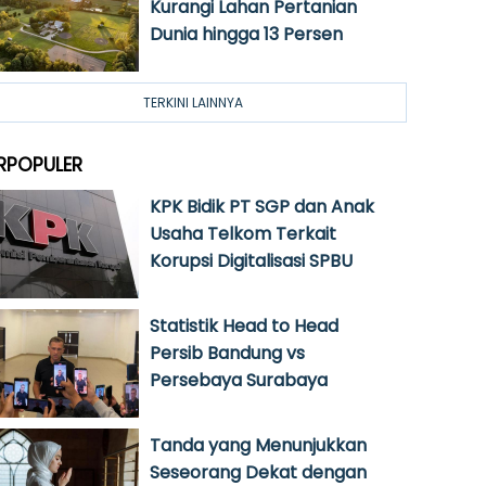
Kurangi Lahan Pertanian
Dunia hingga 13 Persen
TERKINI LAINNYA
RPOPULER
KPK Bidik PT SGP dan Anak
Usaha Telkom Terkait
Korupsi Digitalisasi SPBU
Statistik Head to Head
Persib Bandung vs
Persebaya Surabaya
Tanda yang Menunjukkan
Seseorang Dekat dengan