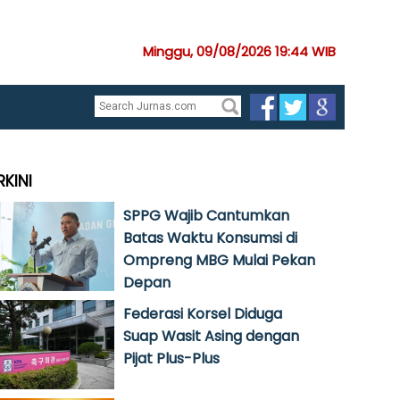
Minggu, 09/08/2026 19:44 WIB
RKINI
SPPG Wajib Cantumkan
Batas Waktu Konsumsi di
Ompreng MBG Mulai Pekan
Depan
Federasi Korsel Diduga
Suap Wasit Asing dengan
Pijat Plus-Plus