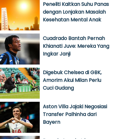
Peneliti Kaitkan Suhu Panas
dengan Lonjakan Masalah
Kesehatan Mental Anak
Cuadrado Bantah Pernah
Khianati Juve: Mereka Yang
Ingkar Janji
Digebuk Chelsea di GBK,
Amorim Akui Milan Perlu
Cuci Gudang
Aston Villa Jajaki Negosiasi
Transfer Palhinha dari
Bayern