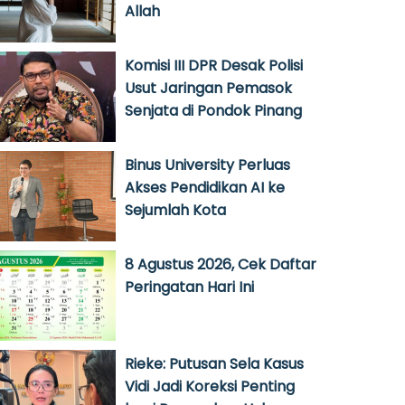
Allah
Komisi III DPR Desak Polisi
Usut Jaringan Pemasok
Senjata di Pondok Pinang
Binus University Perluas
Akses Pendidikan AI ke
Sejumlah Kota
8 Agustus 2026, Cek Daftar
Peringatan Hari Ini
Rieke: Putusan Sela Kasus
Vidi Jadi Koreksi Penting