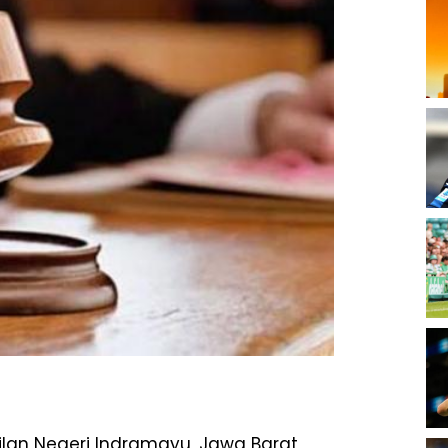
ilan Negeri Indramayu, Jawa Barat,