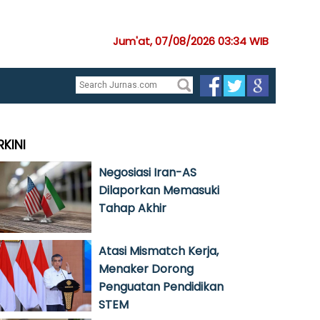
Jum'at, 07/08/2026 03:34 WIB
RKINI
Negosiasi Iran-AS
Dilaporkan Memasuki
Tahap Akhir
Atasi Mismatch Kerja,
Menaker Dorong
Penguatan Pendidikan
STEM