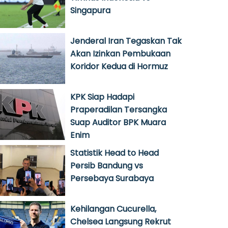
Singapura
Jenderal Iran Tegaskan Tak
Akan Izinkan Pembukaan
Koridor Kedua di Hormuz
KPK Siap Hadapi
Praperadilan Tersangka
Suap Auditor BPK Muara
Enim
Statistik Head to Head
Persib Bandung vs
Persebaya Surabaya
Kehilangan Cucurella,
Chelsea Langsung Rekrut