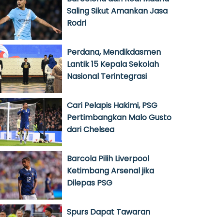
Saling Sikut Amankan Jasa
Rodri
Perdana, Mendikdasmen
Lantik 15 Kepala Sekolah
Nasional Terintegrasi
Cari Pelapis Hakimi, PSG
Pertimbangkan Malo Gusto
dari Chelsea
Barcola Pilih Liverpool
Ketimbang Arsenal jika
Dilepas PSG
Spurs Dapat Tawaran