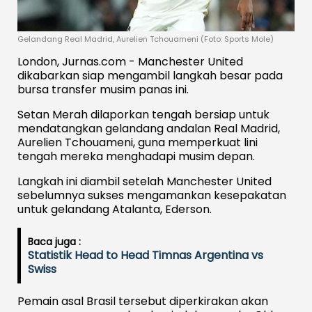
Gelandang Real Madrid, Aurelien Tchouameni (Foto: Sports Mole)
London, Jurnas.com - Manchester United
dikabarkan siap mengambil langkah besar pada
bursa transfer musim panas ini.
Setan Merah dilaporkan tengah bersiap untuk
mendatangkan gelandang andalan Real Madrid,
Aurelien Tchouameni, guna memperkuat lini
tengah mereka menghadapi musim depan.
Langkah ini diambil setelah Manchester United
sebelumnya sukses mengamankan kesepakatan
untuk gelandang Atalanta, Ederson.
Baca juga :
Statistik Head to Head Timnas Argentina vs
Swiss
Pemain asal Brasil tersebut diperkirakan akan