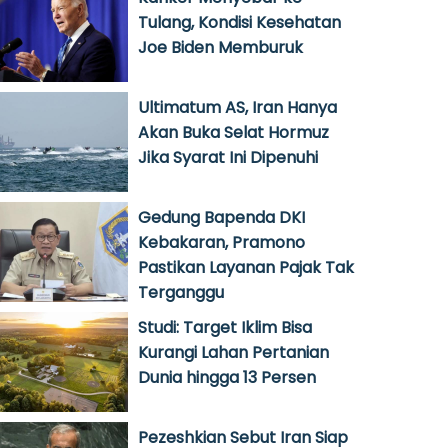
Tulang, Kondisi Kesehatan
Joe Biden Memburuk
Ultimatum AS, Iran Hanya
Akan Buka Selat Hormuz
Jika Syarat Ini Dipenuhi
Gedung Bapenda DKI
Kebakaran, Pramono
Pastikan Layanan Pajak Tak
Terganggu
Studi: Target Iklim Bisa
Kurangi Lahan Pertanian
Dunia hingga 13 Persen
Pezeshkian Sebut Iran Siap