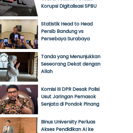
Korupsi Digitalisasi SPBU
Statistik Head to Head
Persib Bandung vs
Persebaya Surabaya
Tanda yang Menunjukkan
Seseorang Dekat dengan
Allah
Komisi III DPR Desak Polisi
Usut Jaringan Pemasok
Senjata di Pondok Pinang
Binus University Perluas
Akses Pendidikan AI ke