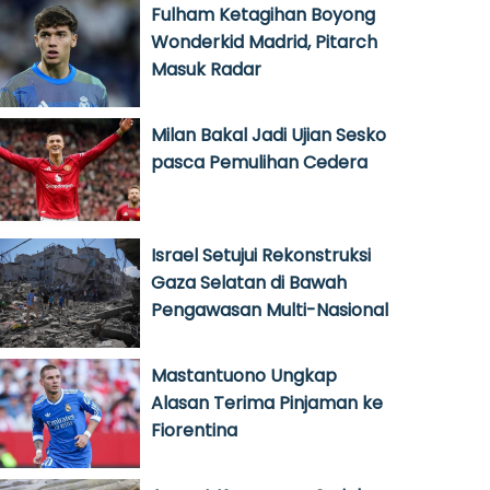
Fulham Ketagihan Boyong
Wonderkid Madrid, Pitarch
Masuk Radar
Milan Bakal Jadi Ujian Sesko
pasca Pemulihan Cedera
Israel Setujui Rekonstruksi
Gaza Selatan di Bawah
Pengawasan Multi-Nasional
Mastantuono Ungkap
Alasan Terima Pinjaman ke
Fiorentina