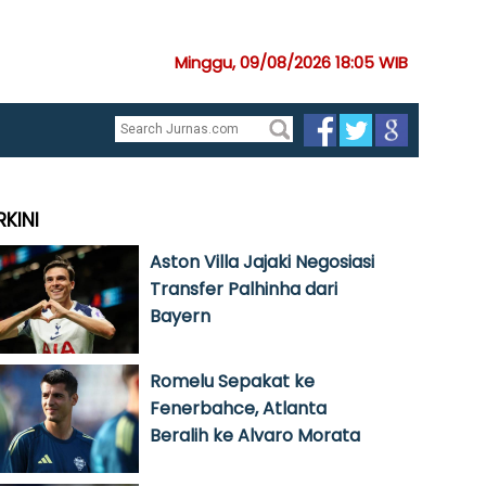
Minggu, 09/08/2026 18:05 WIB
RKINI
Aston Villa Jajaki Negosiasi
Transfer Palhinha dari
Bayern
Romelu Sepakat ke
Fenerbahce, Atlanta
Beralih ke Alvaro Morata