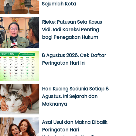
Sejumlah Kota
Rieke: Putusan Sela Kasus
Vidi Jadi Koreksi Penting
bagi Penegakan Hukum
8 Agustus 2026, Cek Daftar
Peringatan Hari Ini
Hari Kucing Sedunia Setiap 8
Agustus, Ini Sejarah dan
Maknanya
Asal Usul dan Makna Dibalik
Peringatan Hari