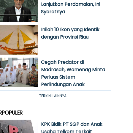
Lanjutkan Perdamaian, Ini
Syaratnya
Inilah 10 Ikon yang Identik
dengan Provinsi Riau
Cegah Predator di
Madrasah, Wamenag Minta
Perluas Sistem
Perlindungan Anak
TERKINI LAINNYA
RPOPULER
KPK Bidik PT SGP dan Anak
Usaha Telkom Terkait