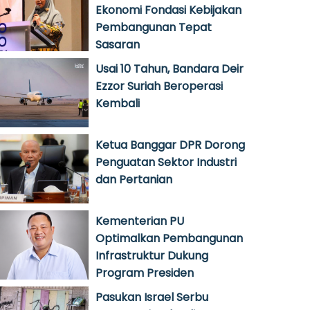
Ekonomi Fondasi Kebijakan
Pembangunan Tepat
Sasaran
Usai 10 Tahun, Bandara Deir
Ezzor Suriah Beroperasi
Kembali
Ketua Banggar DPR Dorong
Penguatan Sektor Industri
dan Pertanian
Kementerian PU
Optimalkan Pembangunan
Infrastruktur Dukung
Program Presiden
Pasukan Israel Serbu