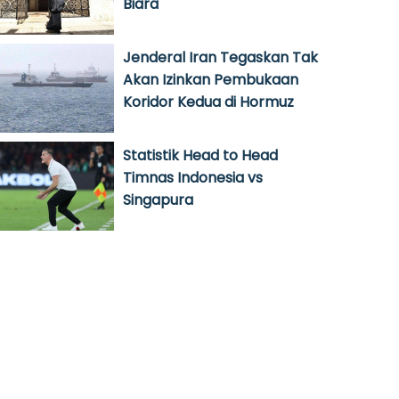
Biara
Jenderal Iran Tegaskan Tak
Akan Izinkan Pembukaan
Koridor Kedua di Hormuz
Statistik Head to Head
Timnas Indonesia vs
Singapura