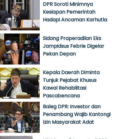
DPR Soroti Minimnya
Kesiapan Pemerintah
Hadapi Ancaman Karhutla
Sidang Praperadilan Eks
Jampidsus Febrie Digelar
Pekan Depan
Kepala Daerah Diminta
Tunjuk Pejabat Khusus
Kawal Rehabilitasi
Pascabencana
Baleg DPR: Investor dan
Penambang Wajib Kantongi
Izin Masyarakat Adat