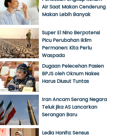
Air Saat Makan Cenderung
Makan Lebih Banyak
Super El Nino Berpotensi
Picu Perubahan Iklim
Permanen: Kita Perlu
Waspada
Dugaan Pelecehan Pasien
BPJS oleh Oknum Nakes
Harus Diusut Tuntas
Iran Ancam Serang Negara
Teluk jika AS Lancarkan
Serangan Baru
Ledia Hanifa: Sensus