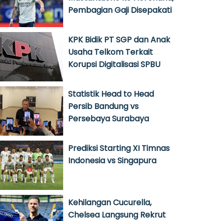
Pembagian Gaji Disepakati
KPK Bidik PT SGP dan Anak
Usaha Telkom Terkait
Korupsi Digitalisasi SPBU
Statistik Head to Head
Persib Bandung vs
Persebaya Surabaya
Prediksi Starting XI Timnas
Indonesia vs Singapura
Kehilangan Cucurella,
Chelsea Langsung Rekrut