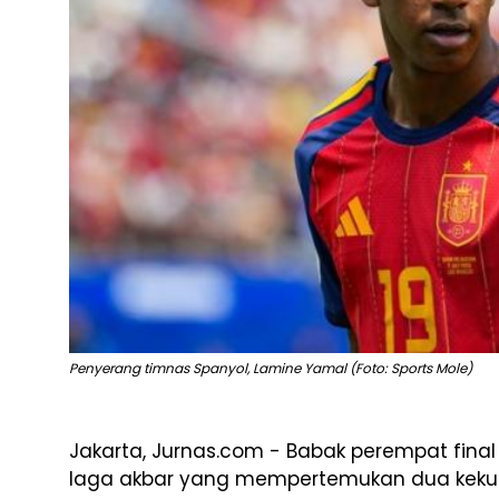
Penyerang timnas Spanyol, Lamine Yamal (Foto: Sports Mole)
Jakarta, Jurnas.com - Babak perempat fina
laga akbar yang mempertemukan dua kekuat