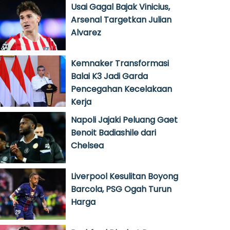
Usai Gagal Bajak Vinicius,
Arsenal Targetkan Julian
Alvarez
Kemnaker Transformasi
Balai K3 Jadi Garda
Pencegahan Kecelakaan
Kerja
Napoli Jajaki Peluang Gaet
Benoit Badiashile dari
Chelsea
Liverpool Kesulitan Boyong
Barcola, PSG Ogah Turun
Harga