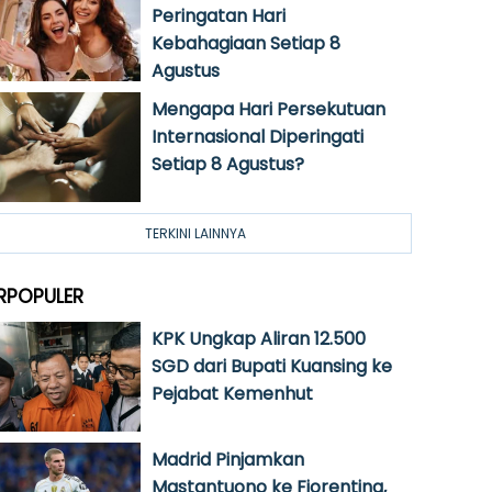
Peringatan Hari
Kebahagiaan Setiap 8
Agustus
Mengapa Hari Persekutuan
Internasional Diperingati
Setiap 8 Agustus?
TERKINI LAINNYA
RPOPULER
KPK Ungkap Aliran 12.500
SGD dari Bupati Kuansing ke
Pejabat Kemenhut
Madrid Pinjamkan
Mastantuono ke Fiorentina,