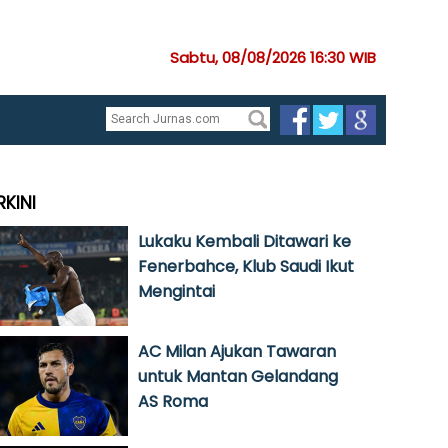
Sabtu, 08/08/2026 16:30 WIB
RKINI
Lukaku Kembali Ditawari ke
Fenerbahce, Klub Saudi Ikut
Mengintai
AC Milan Ajukan Tawaran
untuk Mantan Gelandang
AS Roma