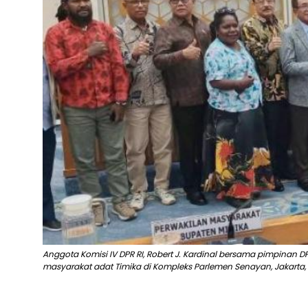
Anggota Komisi IV DPR RI, Robert J. Kardinal bersama pimpinan
masyarakat adat Timika di Kompleks Parlemen Senayan, Jakarta, Se