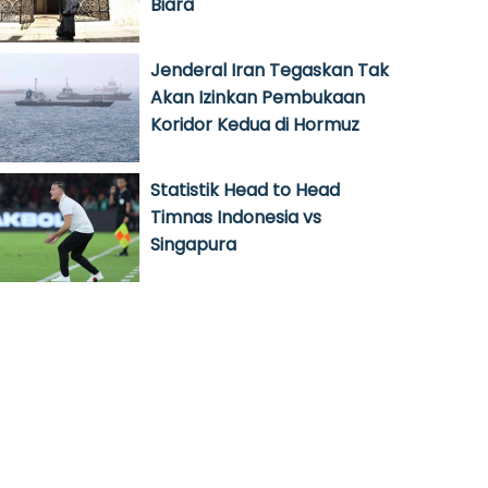
Biara
Jenderal Iran Tegaskan Tak
Akan Izinkan Pembukaan
Koridor Kedua di Hormuz
Statistik Head to Head
Timnas Indonesia vs
Singapura