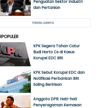
Penguatan Sektor Industri
dan Pertanian
TERKINI LAINNYA
RPOPULER
KPK Segera Tahan Catur
Budi Harto Cs di Kasus
Korupsi EDC BRI
KPK Sebut Korupsi EDC dan
Notifikasi Perbankan BRI
Saling Beririsan
Anggota DPR: Hati-hati
Penyeragaman Kemasan