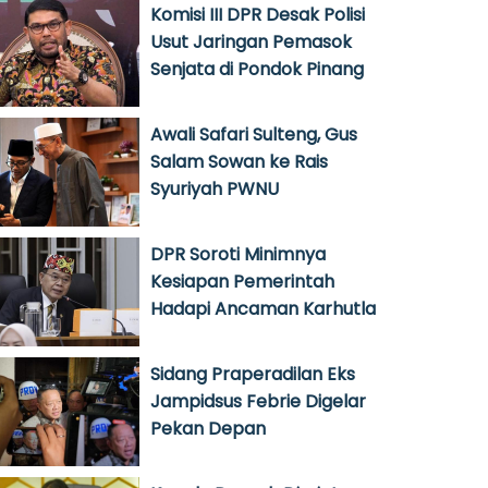
Komisi III DPR Desak Polisi
Usut Jaringan Pemasok
Senjata di Pondok Pinang
Awali Safari Sulteng, Gus
Salam Sowan ke Rais
Syuriyah PWNU
DPR Soroti Minimnya
Kesiapan Pemerintah
Hadapi Ancaman Karhutla
Sidang Praperadilan Eks
Jampidsus Febrie Digelar
Pekan Depan