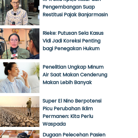
Pengembangan Suap
Restitusi Pajak Banjarmasin
Rieke: Putusan Sela Kasus
Vidi Jadi Koreksi Penting
bagi Penegakan Hukum
Penelitian Ungkap Minum
Air Saat Makan Cenderung
Makan Lebih Banyak
Super El Nino Berpotensi
Picu Perubahan Iklim
Permanen: Kita Perlu
Waspada
Dugaan Pelecehan Pasien