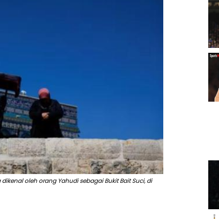
ikenal oleh orang Yahudi sebagai Bukit Bait Suci, di