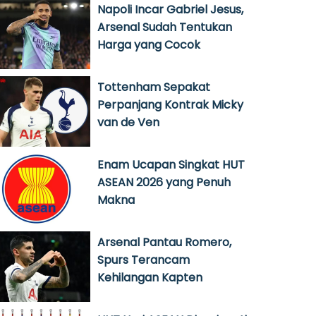
Napoli Incar Gabriel Jesus,
Arsenal Sudah Tentukan
Harga yang Cocok
Tottenham Sepakat
Perpanjang Kontrak Micky
van de Ven
Enam Ucapan Singkat HUT
ASEAN 2026 yang Penuh
Makna
Arsenal Pantau Romero,
Spurs Terancam
Kehilangan Kapten