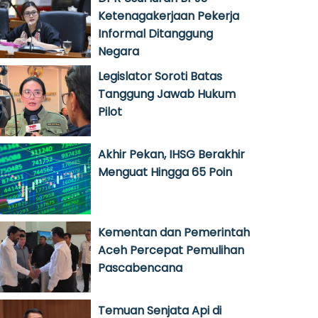
Ketenagakerjaan Pekerja
Informal Ditanggung
Negara
Legislator Soroti Batas
Tanggung Jawab Hukum
Pilot
Akhir Pekan, IHSG Berakhir
Menguat Hingga 65 Poin
Kementan dan Pemerintah
Aceh Percepat Pemulihan
Pascabencana
Temuan Senjata Api di