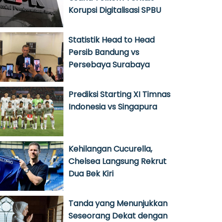
Korupsi Digitalisasi SPBU
Statistik Head to Head
Persib Bandung vs
Persebaya Surabaya
Prediksi Starting XI Timnas
Indonesia vs Singapura
Kehilangan Cucurella,
Chelsea Langsung Rekrut
Dua Bek Kiri
Tanda yang Menunjukkan
Seseorang Dekat dengan