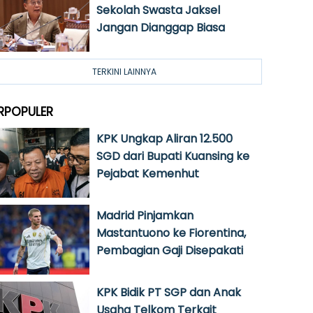
Sekolah Swasta Jaksel
Jangan Dianggap Biasa
TERKINI LAINNYA
RPOPULER
KPK Ungkap Aliran 12.500
SGD dari Bupati Kuansing ke
Pejabat Kemenhut
Madrid Pinjamkan
Mastantuono ke Fiorentina,
Pembagian Gaji Disepakati
KPK Bidik PT SGP dan Anak
Usaha Telkom Terkait