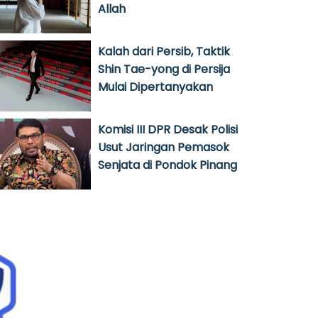
Allah
Kalah dari Persib, Taktik
Shin Tae-yong di Persija
Mulai Dipertanyakan
Komisi III DPR Desak Polisi
Usut Jaringan Pemasok
Senjata di Pondok Pinang