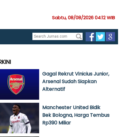
Sabtu, 08/08/2026 04:12 WIB
RKINI
Gagal Rekrut Vinicius Junior,
Arsenal Sudah Siapkan
Alternatif
Manchester United Bidik
Bek Bologna, Harga Tembus
Rp390 Miliar