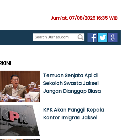
Jum'at, 07/08/2026 16:35 WIB
RKINI
Temuan Senjata Api di
Sekolah Swasta Jaksel
Jangan Dianggap Biasa
KPK Akan Panggil Kepala
Kantor Imigrasi Jaksel