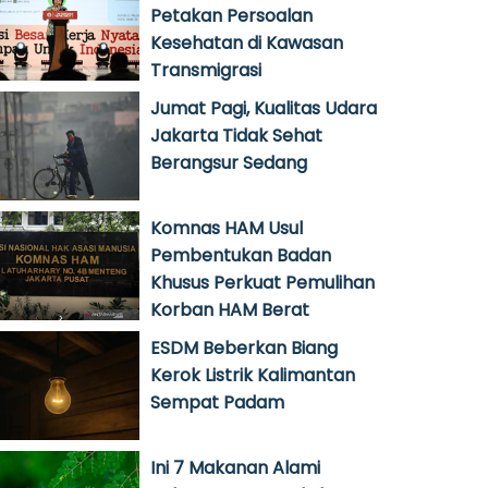
Petakan Persoalan
Kesehatan di Kawasan
Transmigrasi
Jumat Pagi, Kualitas Udara
Jakarta Tidak Sehat
Berangsur Sedang
Komnas HAM Usul
Pembentukan Badan
Khusus Perkuat Pemulihan
Korban HAM Berat
ESDM Beberkan Biang
Kerok Listrik Kalimantan
Sempat Padam
Ini 7 Makanan Alami