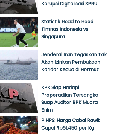
Korupsi Digitalisasi SPBU
Statistik Head to Head
Timnas Indonesia vs
Singapura
Jenderal Iran Tegaskan Tak
Akan Izinkan Pembukaan
Koridor Kedua di Hormuz
KPK Siap Hadapi
Praperadilan Tersangka
Suap Auditor BPK Muara
Enim
PIHPS: Harga Cabai Rawit
Capai Rp61.450 per Kg