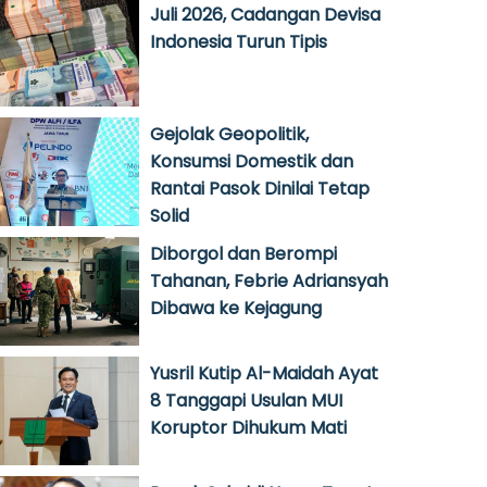
Juli 2026, Cadangan Devisa
Indonesia Turun Tipis
Gejolak Geopolitik,
Konsumsi Domestik dan
Rantai Pasok Dinilai Tetap
Solid
Diborgol dan Berompi
Tahanan, Febrie Adriansyah
Dibawa ke Kejagung
Yusril Kutip Al-Maidah Ayat
8 Tanggapi Usulan MUI
Koruptor Dihukum Mati