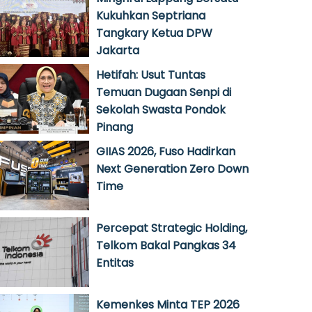
Kukuhkan Septriana
Tangkary Ketua DPW
Jakarta
Hetifah: Usut Tuntas
Temuan Dugaan Senpi di
Sekolah Swasta Pondok
Pinang
GIIAS 2026, Fuso Hadirkan
Next Generation Zero Down
Time
Percepat Strategic Holding,
Telkom Bakal Pangkas 34
Entitas
Kemenkes Minta TEP 2026