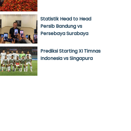
Statistik Head to Head
Persib Bandung vs
Persebaya Surabaya
Prediksi Starting XI Timnas
Indonesia vs Singapura