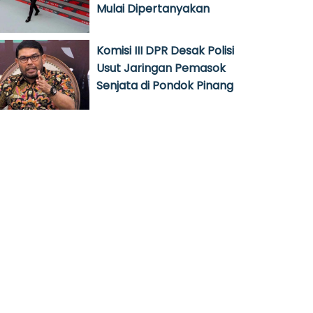
Mulai Dipertanyakan
Komisi III DPR Desak Polisi
Usut Jaringan Pemasok
Senjata di Pondok Pinang