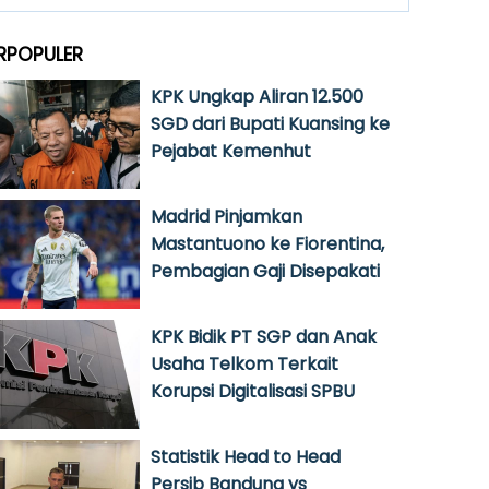
RPOPULER
KPK Ungkap Aliran 12.500
SGD dari Bupati Kuansing ke
Pejabat Kemenhut
Madrid Pinjamkan
Mastantuono ke Fiorentina,
Pembagian Gaji Disepakati
KPK Bidik PT SGP dan Anak
Usaha Telkom Terkait
Korupsi Digitalisasi SPBU
Statistik Head to Head
Persib Bandung vs