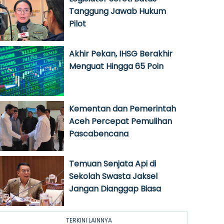
Tanggung Jawab Hukum
Pilot
Akhir Pekan, IHSG Berakhir
Menguat Hingga 65 Poin
Kementan dan Pemerintah
Aceh Percepat Pemulihan
Pascabencana
Temuan Senjata Api di
Sekolah Swasta Jaksel
Jangan Dianggap Biasa
TERKINI LAINNYA