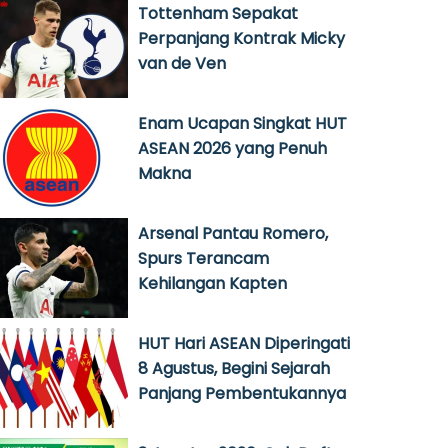
Tottenham Sepakat
Perpanjang Kontrak Micky
van de Ven
Enam Ucapan Singkat HUT
ASEAN 2026 yang Penuh
Makna
Arsenal Pantau Romero,
Spurs Terancam
Kehilangan Kapten
HUT Hari ASEAN Diperingati
8 Agustus, Begini Sejarah
Panjang Pembentukannya