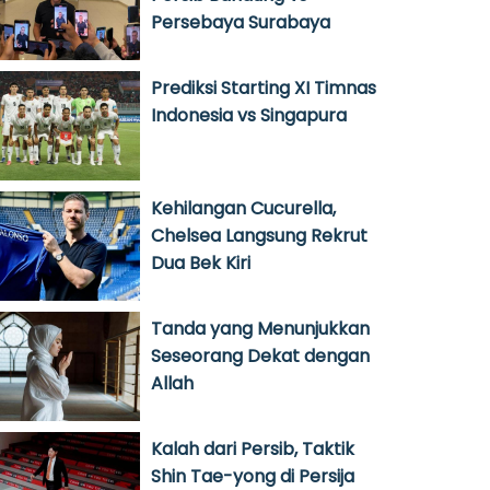
Persebaya Surabaya
Prediksi Starting XI Timnas
Indonesia vs Singapura
Kehilangan Cucurella,
Chelsea Langsung Rekrut
Dua Bek Kiri
Tanda yang Menunjukkan
Seseorang Dekat dengan
Allah
Kalah dari Persib, Taktik
Shin Tae-yong di Persija