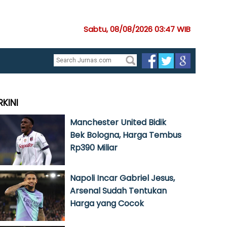
Sabtu, 08/08/2026 03:47 WIB
RKINI
Manchester United Bidik
Bek Bologna, Harga Tembus
Rp390 Miliar
Napoli Incar Gabriel Jesus,
Arsenal Sudah Tentukan
Harga yang Cocok