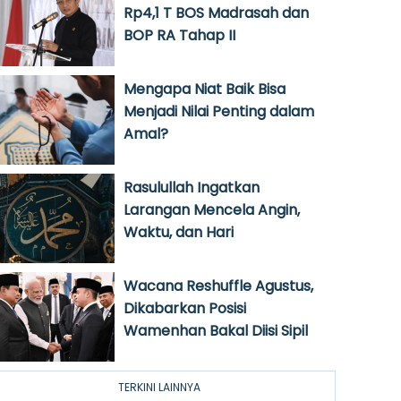
Rp4,1 T BOS Madrasah dan
BOP RA Tahap II
Mengapa Niat Baik Bisa
Menjadi Nilai Penting dalam
Amal?
Rasulullah Ingatkan
Larangan Mencela Angin,
Waktu, dan Hari
Wacana Reshuffle Agustus,
Dikabarkan Posisi
Wamenhan Bakal Diisi Sipil
TERKINI LAINNYA