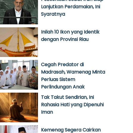
Lanjutkan Perdamaian, Ini
Syaratnya
Inilah 10 Ikon yang Identik
dengan Provinsi Riau
Cegah Predator di
Madrasah, Wamenag Minta
Perluas Sistem
Perlindungan Anak
Tak Takut Sendirian, Ini
Rahasia Hati yang Dipenuhi
Iman
Kemenag Segera Cairkan