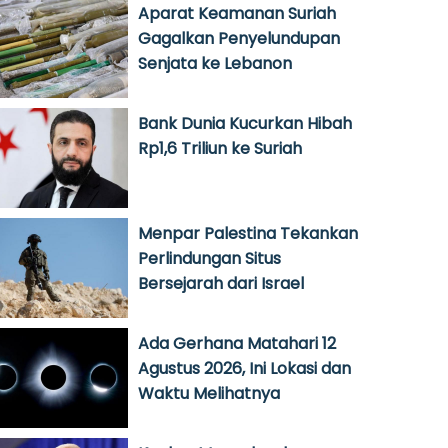
Aparat Keamanan Suriah
Gagalkan Penyelundupan
Senjata ke Lebanon
Bank Dunia Kucurkan Hibah
Rp1,6 Triliun ke Suriah
Menpar Palestina Tekankan
Perlindungan Situs
Bersejarah dari Israel
Ada Gerhana Matahari 12
Agustus 2026, Ini Lokasi dan
Waktu Melihatnya