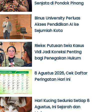
Senjata di Pondok Pinang
Binus University Perluas
Akses Pendidikan AI ke
Sejumlah Kota
Rieke: Putusan Sela Kasus
Vidi Jadi Koreksi Penting
bagi Penegakan Hukum
8 Agustus 2026, Cek Daftar
Peringatan Hari Ini
Hari Kucing Sedunia Setiap 8
Agustus, Ini Sejarah dan