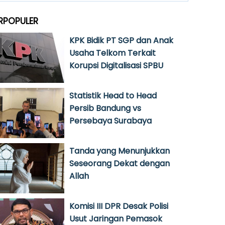
RPOPULER
KPK Bidik PT SGP dan Anak
Usaha Telkom Terkait
Korupsi Digitalisasi SPBU
Statistik Head to Head
Persib Bandung vs
Persebaya Surabaya
Tanda yang Menunjukkan
Seseorang Dekat dengan
Allah
Komisi III DPR Desak Polisi
Usut Jaringan Pemasok