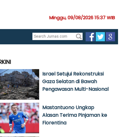
Minggu, 09/08/2026 15:37 WIB
RKINI
Israel Setujui Rekonstruksi
Gaza Selatan di Bawah
Pengawasan Multi-Nasional
Mastantuono Ungkap
Alasan Terima Pinjaman ke
Fiorentina