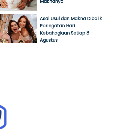
Maknanya
Asal Usul dan Makna Dibalik
Peringatan Hari
Kebahagiaan Setiap 8
Agustus