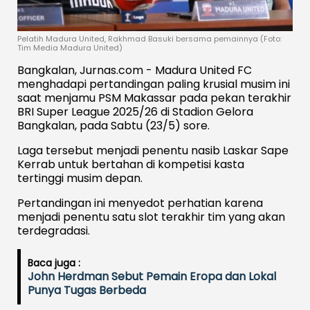
Pelatih Madura United, Rakhmad Basuki bersama pemainnya (Foto:
Tim Media Madura United)
Bangkalan, Jurnas.com - Madura United FC
menghadapi pertandingan paling krusial musim ini
saat menjamu PSM Makassar pada pekan terakhir
BRI Super League 2025/26 di Stadion Gelora
Bangkalan, pada Sabtu (23/5) sore.
Laga tersebut menjadi penentu nasib Laskar Sape
Kerrab untuk bertahan di kompetisi kasta
tertinggi musim depan.
Pertandingan ini menyedot perhatian karena
menjadi penentu satu slot terakhir tim yang akan
terdegradasi.
Baca juga :
John Herdman Sebut Pemain Eropa dan Lokal
Punya Tugas Berbeda