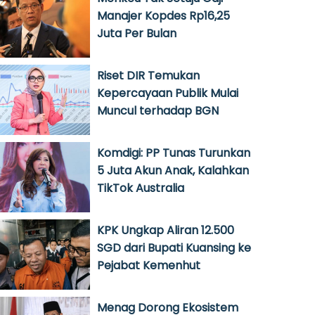
Manajer Kopdes Rp16,25
Juta Per Bulan
Riset DIR Temukan
Kepercayaan Publik Mulai
Muncul terhadap BGN
Komdigi: PP Tunas Turunkan
5 Juta Akun Anak, Kalahkan
TikTok Australia
KPK Ungkap Aliran 12.500
SGD dari Bupati Kuansing ke
Pejabat Kemenhut
Menag Dorong Ekosistem