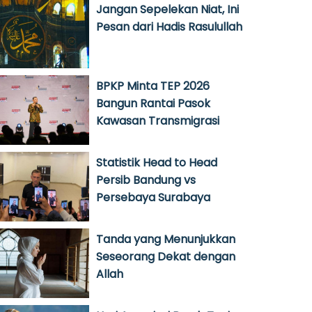
Jangan Sepelekan Niat, Ini
Pesan dari Hadis Rasulullah
BPKP Minta TEP 2026
Bangun Rantai Pasok
Kawasan Transmigrasi
Statistik Head to Head
Persib Bandung vs
Persebaya Surabaya
Tanda yang Menunjukkan
Seseorang Dekat dengan
Allah