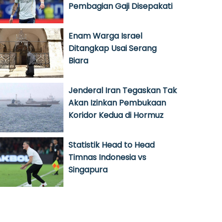
Pembagian Gaji Disepakati
Enam Warga Israel
Ditangkap Usai Serang
Biara
Jenderal Iran Tegaskan Tak
Akan Izinkan Pembukaan
Koridor Kedua di Hormuz
Statistik Head to Head
Timnas Indonesia vs
Singapura