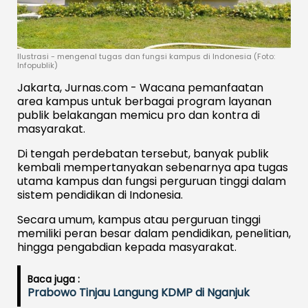
Ilustrasi - mengenal tugas dan fungsi kampus di Indonesia (Foto:
Infopublik)
Jakarta, Jurnas.com - Wacana pemanfaatan
area kampus untuk berbagai program layanan
publik belakangan memicu pro dan kontra di
masyarakat.
Di tengah perdebatan tersebut, banyak publik
kembali mempertanyakan sebenarnya apa tugas
utama kampus dan fungsi perguruan tinggi dalam
sistem pendidikan di Indonesia.
Secara umum, kampus atau perguruan tinggi
memiliki peran besar dalam pendidikan, penelitian,
hingga pengabdian kepada masyarakat.
Baca juga :
Prabowo Tinjau Langung KDMP di Nganjuk