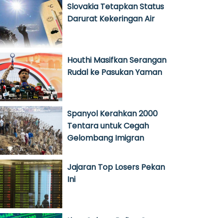
Slovakia Tetapkan Status
Darurat Kekeringan Air
Houthi Masifkan Serangan
Rudal ke Pasukan Yaman
Spanyol Kerahkan 2000
Tentara untuk Cegah
Gelombang Imigran
Jajaran Top Losers Pekan
Ini