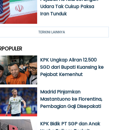
Udara Tak Cukup Paksa
Iran Tunduk
TERKINI LAINNYA
RPOPULER
KPK Ungkap Aliran 12.500
SGD dari Bupati Kuansing ke
Pejabat Kemenhut
Madrid Pinjamkan
Mastantuono ke Fiorentina,
Pembagian Gaji Disepakati
KPK Bidik PT SGP dan Anak