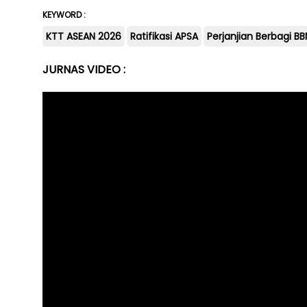
KEYWORD :
KTT ASEAN 2026
Ratifikasi APSA
Perjanjian Berbagi B
JURNAS VIDEO :