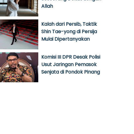
Allah
Kalah dari Persib, Taktik
Shin Tae-yong di Persija
Mulai Dipertanyakan
Komisi III DPR Desak Polisi
Usut Jaringan Pemasok
Senjata di Pondok Pinang