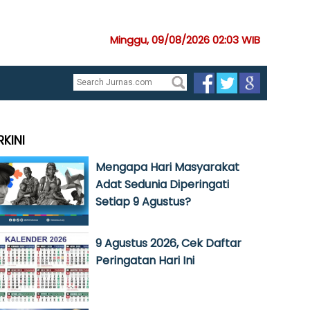
Minggu, 09/08/2026 02:03 WIB
RKINI
Mengapa Hari Masyarakat
Adat Sedunia Diperingati
Setiap 9 Agustus?
9 Agustus 2026, Cek Daftar
Peringatan Hari Ini