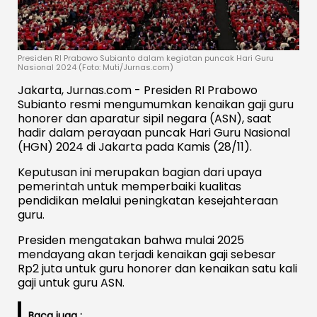
Presiden RI Prabowo Subianto dalam kegiatan puncak Hari Guru
Nasional 2024 (Foto: Muti/Jurnas.com)
Jakarta, Jurnas.com - Presiden RI Prabowo
Subianto resmi mengumumkan kenaikan gaji guru
honorer dan aparatur sipil negara (ASN), saat
hadir dalam perayaan puncak Hari Guru Nasional
(HGN) 2024 di Jakarta pada Kamis (28/11).
Keputusan ini merupakan bagian dari upaya
pemerintah untuk memperbaiki kualitas
pendidikan melalui peningkatan kesejahteraan
guru.
Presiden mengatakan bahwa mulai 2025
mendayang akan terjadi kenaikan gaji sebesar
Rp2 juta untuk guru honorer dan kenaikan satu kali
gaji untuk guru ASN.
Baca juga :