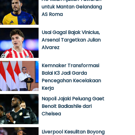
untuk Mantan Gelandang
AS Roma
Usai Gagal Bajak Vinicius,
Arsenal Targetkan Julian
Alvarez
Kemnaker Transformasi
Balai K3 Jadi Garda
Pencegahan Kecelakaan
Kerja
Napoli Jajaki Peluang Gaet
Benoit Badiashile dari
Chelsea
Liverpool Kesulitan Boyong