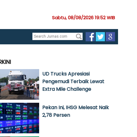
Sabtu, 08/08/2026 19:52 WIB
RKINI
UD Trucks Apresiasi
Pengemudi Terbaik Lewat
Extra Mile Challenge
Pekan Ini, IHSG Melesat Naik
2,78 Persen