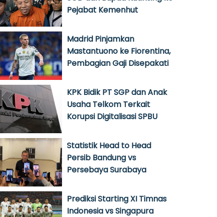
Pejabat Kemenhut
Madrid Pinjamkan
Mastantuono ke Fiorentina,
Pembagian Gaji Disepakati
KPK Bidik PT SGP dan Anak
Usaha Telkom Terkait
Korupsi Digitalisasi SPBU
Statistik Head to Head
Persib Bandung vs
Persebaya Surabaya
Prediksi Starting XI Timnas
Indonesia vs Singapura