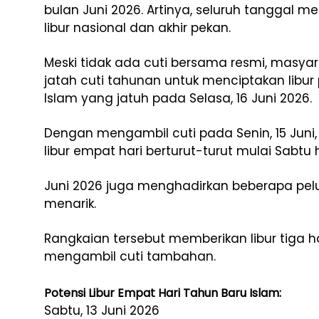
bulan Juni 2026. Artinya, seluruh tanggal me
libur nasional dan akhir pekan.
Meski tidak ada cuti bersama resmi, masy
jatah cuti tahunan untuk menciptakan libur
Islam yang jatuh pada Selasa, 16 Juni 2026.
Dengan mengambil cuti pada Senin, 15 Juni
libur empat hari berturut-turut mulai Sabtu 
Juni 2026 juga menghadirkan beberapa pe
menarik.
Rangkaian tersebut memberikan libur tiga ha
mengambil cuti tambahan.
Potensi Libur Empat Hari Tahun Baru Islam:
Sabtu, 13 Juni 2026