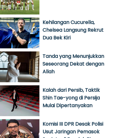
Kehilangan Cucurella,
Chelsea Langsung Rekrut
Dua Bek Kiri
Tanda yang Menunjukkan
Seseorang Dekat dengan
Allah
Kalah dari Persib, Taktik
Shin Tae-yong di Persija
Mulai Dipertanyakan
Komisi III DPR Desak Polisi
Usut Jaringan Pemasok