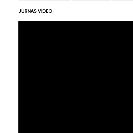
JURNAS VIDEO :