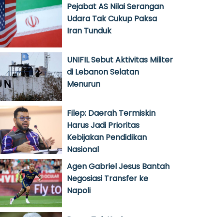
Pejabat AS Nilai Serangan
Udara Tak Cukup Paksa
Iran Tunduk
UNIFIL Sebut Aktivitas Militer
di Lebanon Selatan
Menurun
Filep: Daerah Termiskin
Harus Jadi Prioritas
Kebijakan Pendidikan
Nasional
Agen Gabriel Jesus Bantah
Negosiasi Transfer ke
Napoli