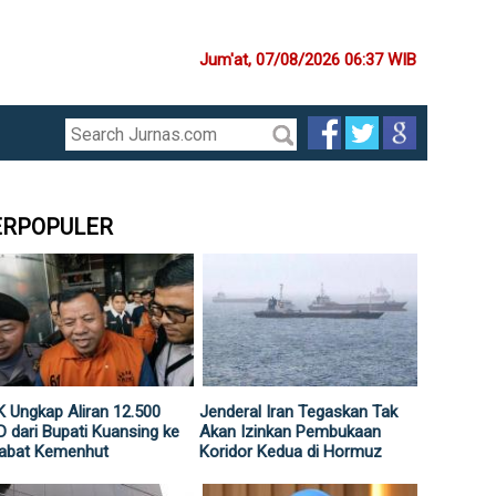
Jum'at, 07/08/2026 06:37 WIB
ERPOPULER
 Ungkap Aliran 12.500
Jenderal Iran Tegaskan Tak
 dari Bupati Kuansing ke
Akan Izinkan Pembukaan
jabat Kemenhut
Koridor Kedua di Hormuz