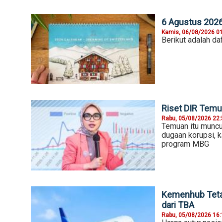
6 Agustus 2026,
Kamis, 06/08/2026 0
Berikut adalah daf
Riset DIR Temu
Rabu, 05/08/2026 22
Temuan itu muncu
dugaan korupsi, k
program MBG
Kemenhub Teta
dari TBA
Rabu, 05/08/2026 16