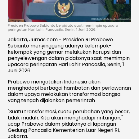
Presiden Prabowo Subianto berpidato saat memimpin upacara
peringatan Hari Lahir Pancasila, Senin, 1 Juni 2026.
Jakarta, Jurnas.com - Presiden RI Prabowo
Subianto menyinggung adanya kelompok-
kelompok yang gemar melakukan korupsi dan
penyelewengan dalam pidatonya saat memimpin
upacara peringatan Hari Lahir Pancasila, Senin, 1
Juni 2026.
Prabowo mengatakan Indonesia akan
menghadapi berbagai hambatan dan perlawanan
dalam upaya melakukan transformasi bangsa
yang tengah dijalankan pemerintah
"Suatu transformasi, suatu perubahan yang besar,
tidak mudah. Kita akan menghadapi rintangan,"
ucap Prabowo dalam pidatonya di lapangan
Gedung Pancasila Kementerian Luar Negeri RI,
Jakarta.