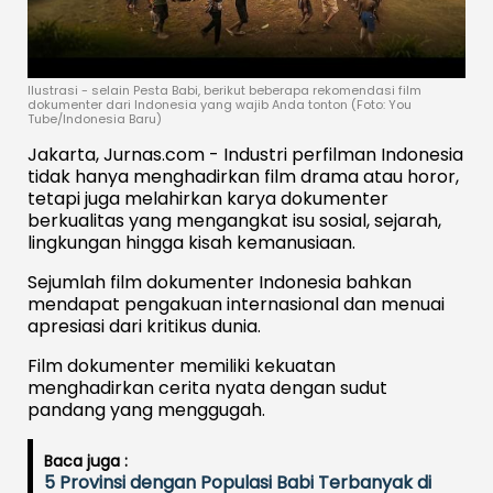
Ilustrasi - selain Pesta Babi, berikut beberapa rekomendasi film
dokumenter dari Indonesia yang wajib Anda tonton (Foto: You
Tube/Indonesia Baru)
Jakarta, Jurnas.com - Industri perfilman Indonesia
tidak hanya menghadirkan film drama atau horor,
tetapi juga melahirkan karya dokumenter
berkualitas yang mengangkat isu sosial, sejarah,
lingkungan hingga kisah kemanusiaan.
Sejumlah film dokumenter Indonesia bahkan
mendapat pengakuan internasional dan menuai
apresiasi dari kritikus dunia.
Film dokumenter memiliki kekuatan
menghadirkan cerita nyata dengan sudut
pandang yang menggugah.
Baca juga :
5 Provinsi dengan Populasi Babi Terbanyak di