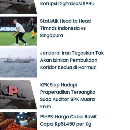
Korupsi Digitalisasi SPBU
Statistik Head to Head
Timnas Indonesia vs
Singapura
Jenderal Iran Tegaskan Tak
Akan Izinkan Pembukaan
Koridor Kedua di Hormuz
KPK Siap Hadapi
Praperadilan Tersangka
Suap Auditor BPK Muara
Enim
PIHPS: Harga Cabai Rawit
Capai Rp61.450 per Kg