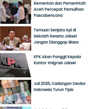
Kementan dan Pemerintah
Aceh Percepat Pemulihan
Pascabencana
Temuan Senjata Api di
Sekolah Swasta Jaksel
Jangan Dianggap Biasa
KPK Akan Panggil Kepala
Kantor Imigrasi Jaksel
Juli 2026, Cadangan Devisa
Indonesia Turun Tipis