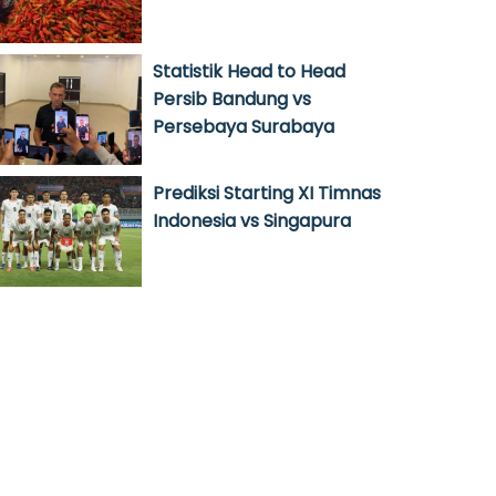
Statistik Head to Head
Persib Bandung vs
Persebaya Surabaya
Prediksi Starting XI Timnas
Indonesia vs Singapura