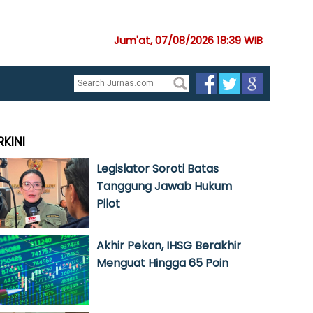
Jum'at, 07/08/2026 18:39 WIB
RKINI
Legislator Soroti Batas
Tanggung Jawab Hukum
Pilot
Akhir Pekan, IHSG Berakhir
Menguat Hingga 65 Poin