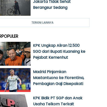
Jakarta Tidak Sehat
Berangsur Sedang
TERKINI LAINNYA
RPOPULER
KPK Ungkap Aliran 12.500
SGD dari Bupati Kuansing ke
Pejabat Kemenhut
Madrid Pinjamkan
Mastantuono ke Fiorentina,
Pembagian Gaji Disepakati
KPK Bidik PT SGP dan Anak
Usaha Telkom Terkait