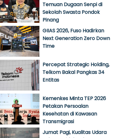
Temuan Dugaan Senpi di
Sekolah Swasta Pondok
Pinang
GIIAS 2026, Fuso Hadirkan
Next Generation Zero Down
Time
Percepat Strategic Holding,
Telkom Bakal Pangkas 34
Entitas
Kemenkes Minta TEP 2026
Petakan Persoalan
Kesehatan di Kawasan
Transmigrasi
Jumat Pagi, Kualitas Udara