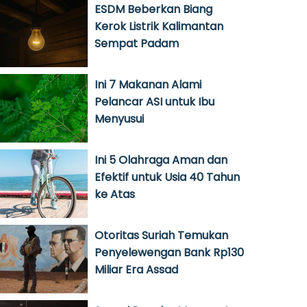
ESDM Beberkan Biang
Kerok Listrik Kalimantan
Sempat Padam
Ini 7 Makanan Alami
Pelancar ASI untuk Ibu
Menyusui
Ini 5 Olahraga Aman dan
Efektif untuk Usia 40 Tahun
ke Atas
Otoritas Suriah Temukan
Penyelewengan Bank Rp130
Miliar Era Assad