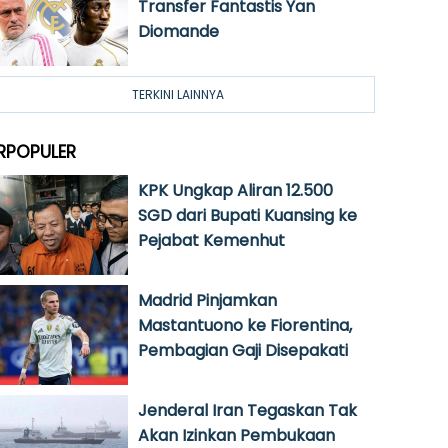
Transfer Fantastis Yan
Diomande
TERKINI LAINNYA
RPOPULER
KPK Ungkap Aliran 12.500
SGD dari Bupati Kuansing ke
Pejabat Kemenhut
Madrid Pinjamkan
Mastantuono ke Fiorentina,
Pembagian Gaji Disepakati
Jenderal Iran Tegaskan Tak
Akan Izinkan Pembukaan