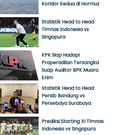
Koridor Kedua di Hormuz
Statistik Head to Head
Timnas Indonesia vs
Singapura
KPK Siap Hadapi
Praperadilan Tersangka
Suap Auditor BPK Muara
Enim
Statistik Head to Head
Persib Bandung vs
Persebaya Surabaya
Prediksi Starting XI Timnas
Indonesia vs Singapura