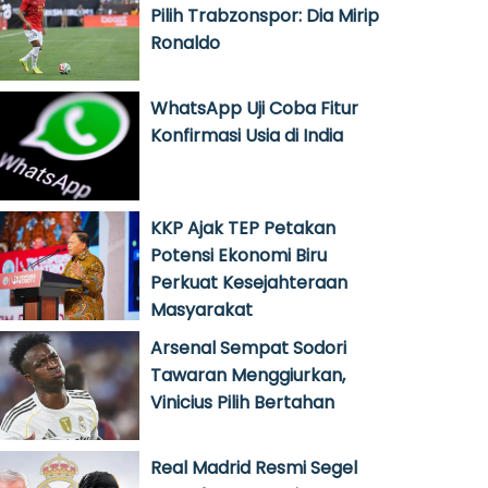
Pilih Trabzonspor: Dia Mirip
Ronaldo
WhatsApp Uji Coba Fitur
Konfirmasi Usia di India
KKP Ajak TEP Petakan
Potensi Ekonomi Biru
Perkuat Kesejahteraan
Masyarakat
Arsenal Sempat Sodori
Tawaran Menggiurkan,
Vinicius Pilih Bertahan
Real Madrid Resmi Segel