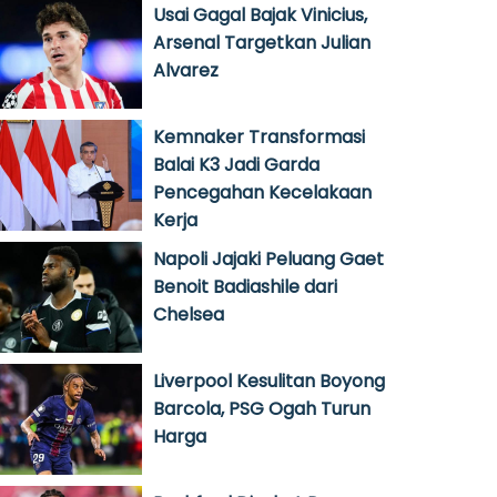
Usai Gagal Bajak Vinicius,
Arsenal Targetkan Julian
Alvarez
Kemnaker Transformasi
Balai K3 Jadi Garda
Pencegahan Kecelakaan
Kerja
Napoli Jajaki Peluang Gaet
Benoit Badiashile dari
Chelsea
Liverpool Kesulitan Boyong
Barcola, PSG Ogah Turun
Harga