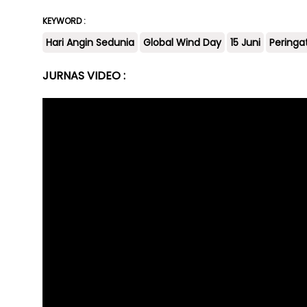
KEYWORD :
Hari Angin Sedunia
Global Wind Day
15 Juni
Peringa
JURNAS VIDEO :