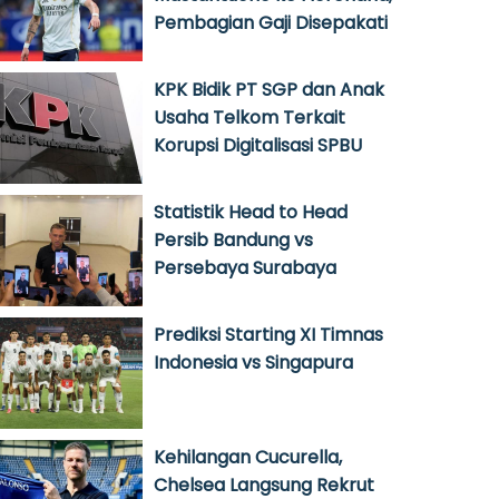
Pembagian Gaji Disepakati
KPK Bidik PT SGP dan Anak
Usaha Telkom Terkait
Korupsi Digitalisasi SPBU
Statistik Head to Head
Persib Bandung vs
Persebaya Surabaya
Prediksi Starting XI Timnas
Indonesia vs Singapura
Kehilangan Cucurella,
Chelsea Langsung Rekrut