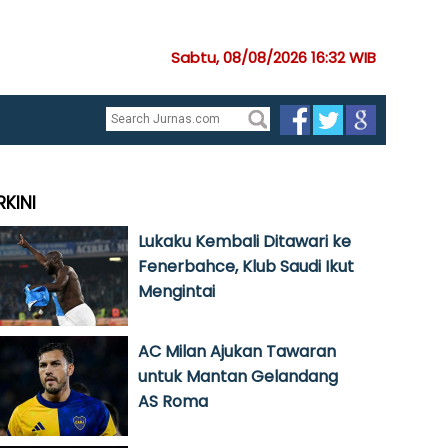
Sabtu, 08/08/2026 16:32 WIB
RKINI
Lukaku Kembali Ditawari ke
Fenerbahce, Klub Saudi Ikut
Mengintai
AC Milan Ajukan Tawaran
untuk Mantan Gelandang
AS Roma