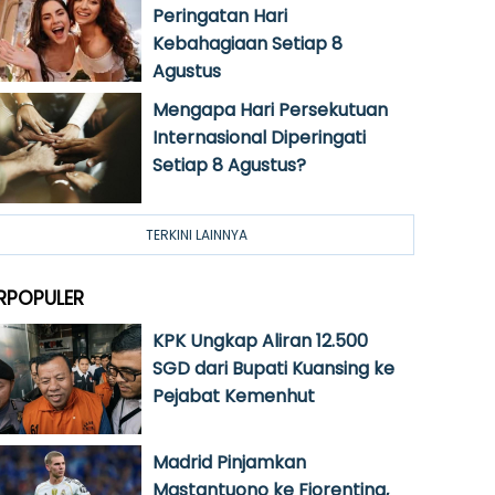
Peringatan Hari
Kebahagiaan Setiap 8
Agustus
Mengapa Hari Persekutuan
Internasional Diperingati
Setiap 8 Agustus?
TERKINI LAINNYA
RPOPULER
KPK Ungkap Aliran 12.500
SGD dari Bupati Kuansing ke
Pejabat Kemenhut
Madrid Pinjamkan
Mastantuono ke Fiorentina,