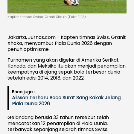
Kapten timnas Swiss, Granit Xhaka (Foto: FIFA)
Jakarta, Jurnas.com - Kapten timnas Swiss, Granit
Xhaka, menyambut Piala Dunia 2026 dengan
penuh optimisme.
Turnamen yang akan digelar di Amerika Serikat,
Kanada, dan Meksiko itu akan menjadi penampilan
keempatnya di ajang sepak bola terbesar dunia
setelah edisi 2014, 2018, dan 2022.
Baca juga :
Alisson Terharu Baca Surat Sang Kakak Jelang
Piala Dunia 2026
Gelandang berusia 33 tahun tersebut telah
mencatatkan 12 penampilan di Piala Dunia,
terbanyak sepanjang sejarah timnas Swiss.