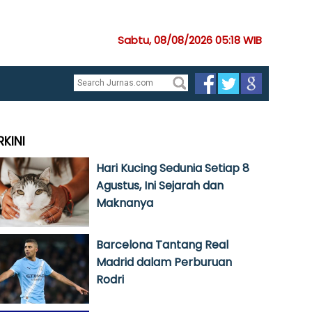
Sabtu, 08/08/2026 05:18 WIB
RKINI
Hari Kucing Sedunia Setiap 8
Agustus, Ini Sejarah dan
Maknanya
Barcelona Tantang Real
Madrid dalam Perburuan
Rodri