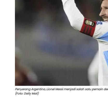
Penyerang Argentina, Lionel Messi menjadi salah satu pemain d
(Foto: Daily Mail)