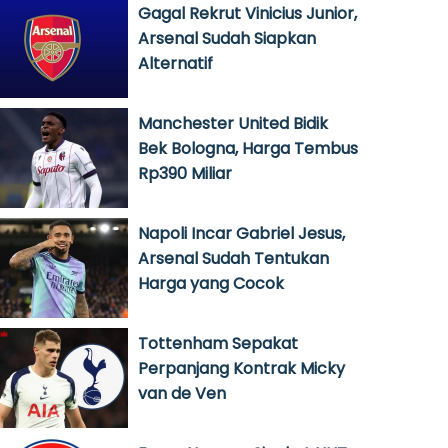
Gagal Rekrut Vinicius Junior,
Arsenal Sudah Siapkan
Alternatif
Manchester United Bidik
Bek Bologna, Harga Tembus
Rp390 Miliar
Napoli Incar Gabriel Jesus,
Arsenal Sudah Tentukan
Harga yang Cocok
Tottenham Sepakat
Perpanjang Kontrak Micky
van de Ven