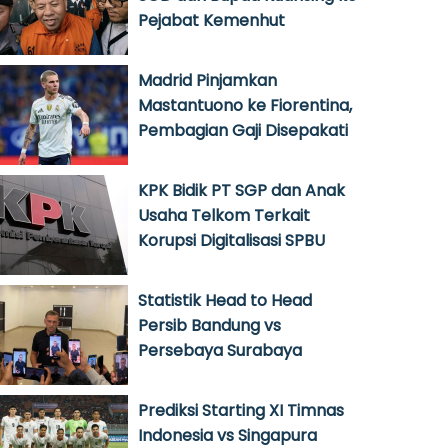
Pejabat Kemenhut
Madrid Pinjamkan
Mastantuono ke Fiorentina,
Pembagian Gaji Disepakati
KPK Bidik PT SGP dan Anak
Usaha Telkom Terkait
Korupsi Digitalisasi SPBU
Statistik Head to Head
Persib Bandung vs
Persebaya Surabaya
Prediksi Starting XI Timnas
Indonesia vs Singapura