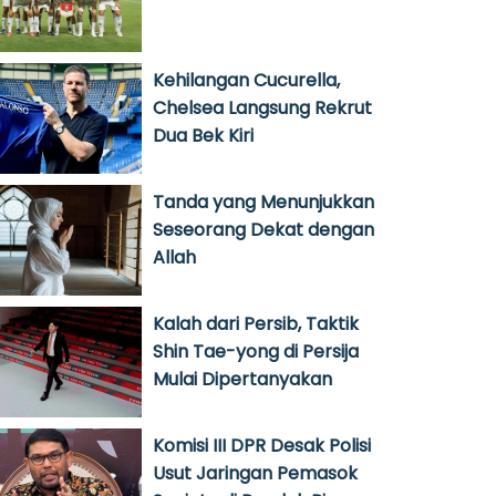
Kehilangan Cucurella,
Chelsea Langsung Rekrut
Dua Bek Kiri
Tanda yang Menunjukkan
Seseorang Dekat dengan
Allah
Kalah dari Persib, Taktik
Shin Tae-yong di Persija
Mulai Dipertanyakan
Komisi III DPR Desak Polisi
Usut Jaringan Pemasok