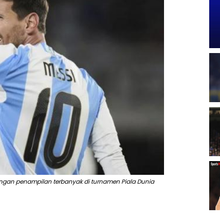
engan penampilan terbanyak di turnamen Piala Dunia