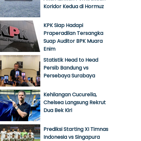
Koridor Kedua di Hormuz
KPK Siap Hadapi
Praperadilan Tersangka
Suap Auditor BPK Muara
Enim
Statistik Head to Head
Persib Bandung vs
Persebaya Surabaya
Kehilangan Cucurella,
Chelsea Langsung Rekrut
Dua Bek Kiri
Prediksi Starting XI Timnas
Indonesia vs Singapura