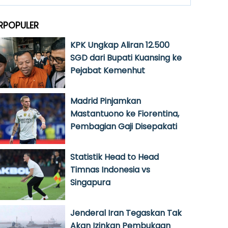
RPOPULER
KPK Ungkap Aliran 12.500
SGD dari Bupati Kuansing ke
Pejabat Kemenhut
Madrid Pinjamkan
Mastantuono ke Fiorentina,
Pembagian Gaji Disepakati
Statistik Head to Head
Timnas Indonesia vs
Singapura
Jenderal Iran Tegaskan Tak
Akan Izinkan Pembukaan