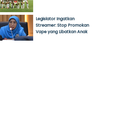
Legislator Ingatkan
Streamer: Stop Promokan
Vape yang Libatkan Anak