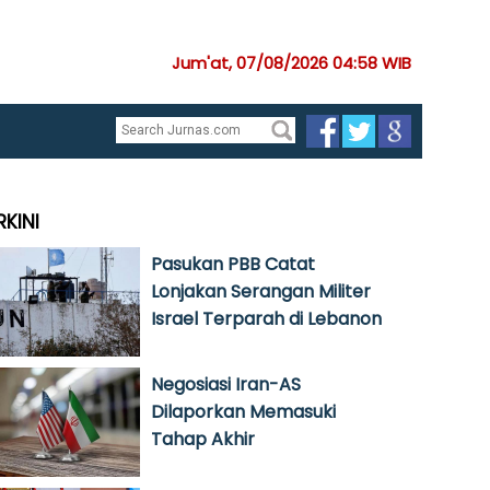
Jum'at, 07/08/2026 04:58 WIB
RKINI
Pasukan PBB Catat
Lonjakan Serangan Militer
Israel Terparah di Lebanon
Negosiasi Iran-AS
Dilaporkan Memasuki
Tahap Akhir