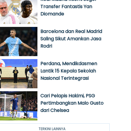
Transfer Fantastis Yan
Diomande
Barcelona dan Real Madrid
Saling Sikut Amankan Jasa
Rodri
Perdana, Mendikdasmen
Lantik 15 Kepala Sekolah
Nasional Terintegrasi
Cari Pelapis Hakimi, PSG
Pertimbangkan Malo Gusto
dari Chelsea
TERKINI LAINNYA