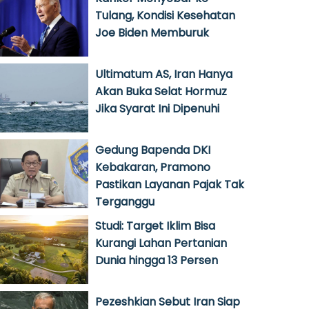
Tulang, Kondisi Kesehatan
Joe Biden Memburuk
Ultimatum AS, Iran Hanya
Akan Buka Selat Hormuz
Jika Syarat Ini Dipenuhi
Gedung Bapenda DKI
Kebakaran, Pramono
Pastikan Layanan Pajak Tak
Terganggu
Studi: Target Iklim Bisa
Kurangi Lahan Pertanian
Dunia hingga 13 Persen
Pezeshkian Sebut Iran Siap