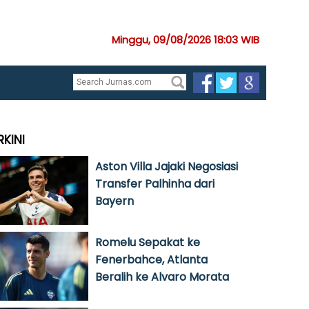
Minggu, 09/08/2026 18:03 WIB
RKINI
Aston Villa Jajaki Negosiasi
Transfer Palhinha dari
Bayern
Romelu Sepakat ke
Fenerbahce, Atlanta
Beralih ke Alvaro Morata