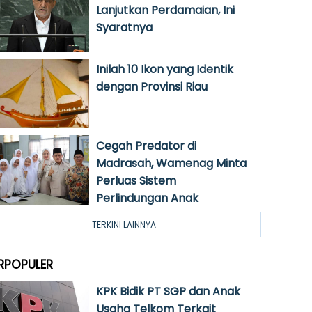
Lanjutkan Perdamaian, Ini
Syaratnya
Inilah 10 Ikon yang Identik
dengan Provinsi Riau
Cegah Predator di
Madrasah, Wamenag Minta
Perluas Sistem
Perlindungan Anak
TERKINI LAINNYA
RPOPULER
KPK Bidik PT SGP dan Anak
Usaha Telkom Terkait