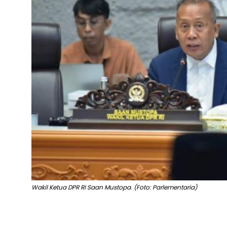
Wakil Ketua DPR RI Saan Mustopa. (Foto: Parlementaria)