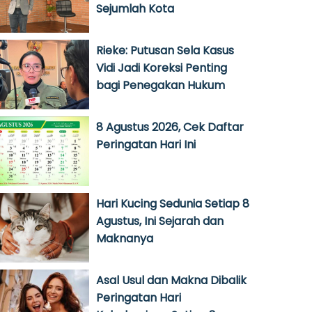
Sejumlah Kota
Rieke: Putusan Sela Kasus
Vidi Jadi Koreksi Penting
bagi Penegakan Hukum
8 Agustus 2026, Cek Daftar
Peringatan Hari Ini
Hari Kucing Sedunia Setiap 8
Agustus, Ini Sejarah dan
Maknanya
Asal Usul dan Makna Dibalik
Peringatan Hari