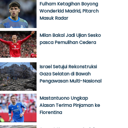
Fulham Ketagihan Boyong
Wonderkid Madrid, Pitarch
Masuk Radar
Milan Bakal Jadi Ujian Sesko
pasca Pemulihan Cedera
Israel Setujui Rekonstruksi
Gaza Selatan di Bawah
Pengawasan Multi-Nasional
Mastantuono Ungkap
Alasan Terima Pinjaman ke
Fiorentina