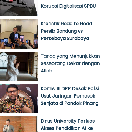
Korupsi Digitalisasi SPBU
Statistik Head to Head
Persib Bandung vs
Persebaya Surabaya
Tanda yang Menunjukkan
Seseorang Dekat dengan
Allah
Komisi III DPR Desak Polisi
Usut Jaringan Pemasok
Senjata di Pondok Pinang
Binus University Perluas
Akses Pendidikan AI ke