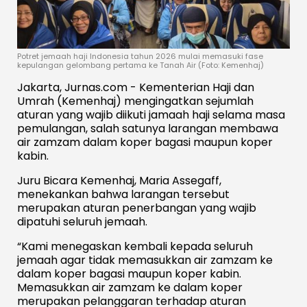
Potret jemaah haji Indonesia tahun 2026 mulai memasuki fase
kepulangan gelombang pertama ke Tanah Air (Foto: Kemenhaj)
Jakarta, Jurnas.com - Kementerian Haji dan
Umrah (Kemenhaj) mengingatkan sejumlah
aturan yang wajib diikuti jamaah haji selama masa
pemulangan, salah satunya larangan membawa
air zamzam dalam koper bagasi maupun koper
kabin.
Juru Bicara Kemenhaj, Maria Assegaff,
menekankan bahwa larangan tersebut
merupakan aturan penerbangan yang wajib
dipatuhi seluruh jemaah.
“Kami menegaskan kembali kepada seluruh
jemaah agar tidak memasukkan air zamzam ke
dalam koper bagasi maupun koper kabin.
Memasukkan air zamzam ke dalam koper
merupakan pelanggaran terhadap aturan