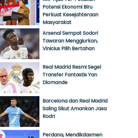
Potensi Ekonomi Biru
Perkuat Kesejahteraan
Masyarakat
Arsenal Sempat Sodori
Tawaran Menggiurkan,
Vinicius Pilih Bertahan
Real Madrid Resmi Segel
Transfer Fantastis Yan
Diomande
Barcelona dan Real Madrid
Saling Sikut Amankan Jasa
Rodri
Perdana, Mendikdasmen