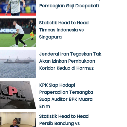
Pembagian Gaji Disepakati
Statistik Head to Head
Timnas Indonesia vs
Singapura
Jenderal Iran Tegaskan Tak
Akan Izinkan Pembukaan
Koridor Kedua di Hormuz
KPK Siap Hadapi
Praperadilan Tersangka
Suap Auditor BPK Muara
Enim
Statistik Head to Head
Persib Bandung vs