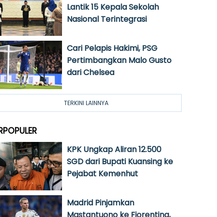
Lantik 15 Kepala Sekolah
Nasional Terintegrasi
Cari Pelapis Hakimi, PSG
Pertimbangkan Malo Gusto
dari Chelsea
TERKINI LAINNYA
RPOPULER
KPK Ungkap Aliran 12.500
SGD dari Bupati Kuansing ke
Pejabat Kemenhut
Madrid Pinjamkan
Mastantuono ke Fiorentina,