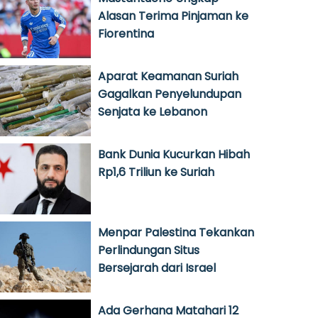
Alasan Terima Pinjaman ke
Fiorentina
Aparat Keamanan Suriah
Gagalkan Penyelundupan
Senjata ke Lebanon
Bank Dunia Kucurkan Hibah
Rp1,6 Triliun ke Suriah
Menpar Palestina Tekankan
Perlindungan Situs
Bersejarah dari Israel
Ada Gerhana Matahari 12