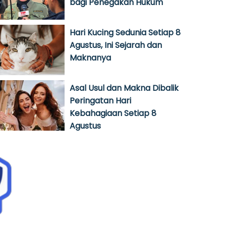
bagi Penegakan Hukum
Hari Kucing Sedunia Setiap 8
Agustus, Ini Sejarah dan
Maknanya
Asal Usul dan Makna Dibalik
Peringatan Hari
Kebahagiaan Setiap 8
Agustus