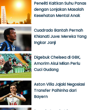
Peneliti Kaitkan Suhu Panas
dengan Lonjakan Masalah
Kesehatan Mental Anak
Cuadrado Bantah Pernah
Khianati Juve: Mereka Yang
Ingkar Janji
Digebuk Chelsea di GBK,
Amorim Akui Milan Perlu
Cuci Gudang
Aston Villa Jajaki Negosiasi
Transfer Palhinha dari
Bayern