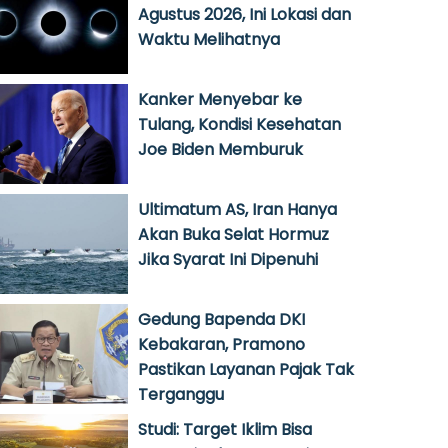
Agustus 2026, Ini Lokasi dan
Waktu Melihatnya
Kanker Menyebar ke
Tulang, Kondisi Kesehatan
Joe Biden Memburuk
Ultimatum AS, Iran Hanya
Akan Buka Selat Hormuz
Jika Syarat Ini Dipenuhi
Gedung Bapenda DKI
Kebakaran, Pramono
Pastikan Layanan Pajak Tak
Terganggu
Studi: Target Iklim Bisa