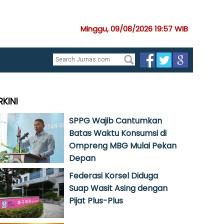
Minggu, 09/08/2026 19:57 WIB
RKINI
SPPG Wajib Cantumkan
Batas Waktu Konsumsi di
Ompreng MBG Mulai Pekan
Depan
Federasi Korsel Diduga
Suap Wasit Asing dengan
Pijat Plus-Plus