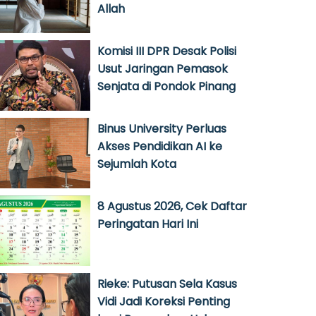
Allah
Komisi III DPR Desak Polisi
Usut Jaringan Pemasok
Senjata di Pondok Pinang
Binus University Perluas
Akses Pendidikan AI ke
Sejumlah Kota
8 Agustus 2026, Cek Daftar
Peringatan Hari Ini
Rieke: Putusan Sela Kasus
Vidi Jadi Koreksi Penting