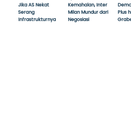
Jika AS Nekat
Kemahalan, Inter
Demo
Serang
Milan Mundur dari
Plus 
Infrastrukturnya
Negosiasi
Grabe