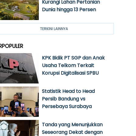
Kurangi Lahan Pertanian
Dunia hingga 13 Persen
TERKINI LAINNYA
RPOPULER
KPK Bidik PT SGP dan Anak
Usaha Telkom Terkait
Korupsi Digitalisasi SPBU
Statistik Head to Head
Persib Bandung vs
Persebaya Surabaya
Tanda yang Menunjukkan
Seseorang Dekat dengan