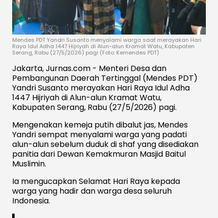
Mendes PDT Yandri Susanto menyalami warga saat merayakan Hari
Raya Idul Adha 1447 Hijriyah di Alun-alun Kramat Watu, Kabupaten
Serang, Rabu (27/5/2026) pagi (Foto: Kemendes PDT)
Jakarta, Jurnas.com - Menteri Desa dan
Pembangunan Daerah Tertinggal (Mendes PDT)
Yandri Susanto merayakan Hari Raya Idul Adha
1447 Hijriyah di Alun-alun Kramat Watu,
Kabupaten Serang, Rabu (27/5/2026) pagi.
Mengenakan kemeja putih dibalut jas, Mendes
Yandri sempat menyalami warga yang padati
alun-alun sebelum duduk di shaf yang disediakan
panitia dari Dewan Kemakmuran Masjid Baitul
Muslimin.
Ia mengucapkan Selamat Hari Raya kepada
warga yang hadir dan warga desa seluruh
Indonesia.