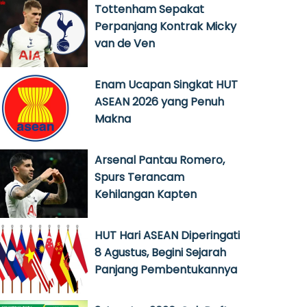
Tottenham Sepakat
Perpanjang Kontrak Micky
van de Ven
Enam Ucapan Singkat HUT
ASEAN 2026 yang Penuh
Makna
Arsenal Pantau Romero,
Spurs Terancam
Kehilangan Kapten
HUT Hari ASEAN Diperingati
8 Agustus, Begini Sejarah
Panjang Pembentukannya