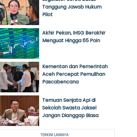
Tanggung Jawab Hukum
Pilot
Akhir Pekan, IHSG Berakhir
Menguat Hingga 65 Poin
Kementan dan Pemerintah
Aceh Percepat Pemulihan
Pascabencana
Temuan Senjata Api di
Sekolah Swasta Jaksel
Jangan Dianggap Biasa
TERKINI LAINNYA