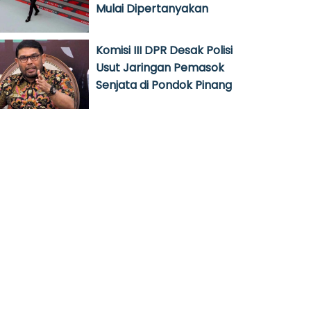
Mulai Dipertanyakan
Komisi III DPR Desak Polisi
Usut Jaringan Pemasok
Senjata di Pondok Pinang