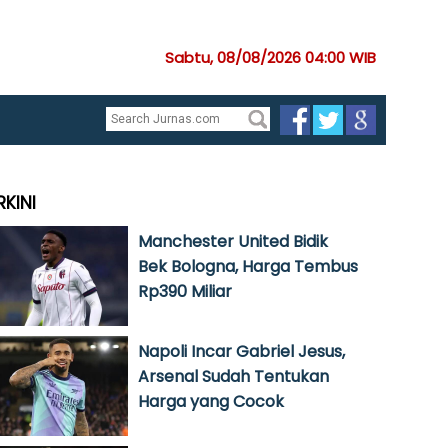
Sabtu, 08/08/2026 04:00 WIB
RKINI
Manchester United Bidik
Bek Bologna, Harga Tembus
Rp390 Miliar
Napoli Incar Gabriel Jesus,
Arsenal Sudah Tentukan
Harga yang Cocok