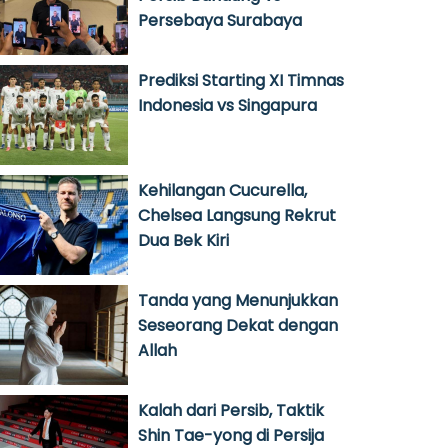
Persebaya Surabaya
Prediksi Starting XI Timnas
Indonesia vs Singapura
Kehilangan Cucurella,
Chelsea Langsung Rekrut
Dua Bek Kiri
Tanda yang Menunjukkan
Seseorang Dekat dengan
Allah
Kalah dari Persib, Taktik
Shin Tae-yong di Persija