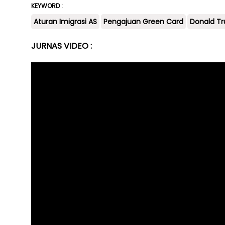
KEYWORD :
Aturan Imigrasi AS
Pengajuan Green Card
Donald T
JURNAS VIDEO :