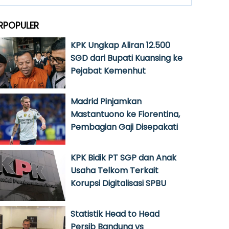
RPOPULER
KPK Ungkap Aliran 12.500
SGD dari Bupati Kuansing ke
Pejabat Kemenhut
Madrid Pinjamkan
Mastantuono ke Fiorentina,
Pembagian Gaji Disepakati
KPK Bidik PT SGP dan Anak
Usaha Telkom Terkait
Korupsi Digitalisasi SPBU
Statistik Head to Head
Persib Bandung vs