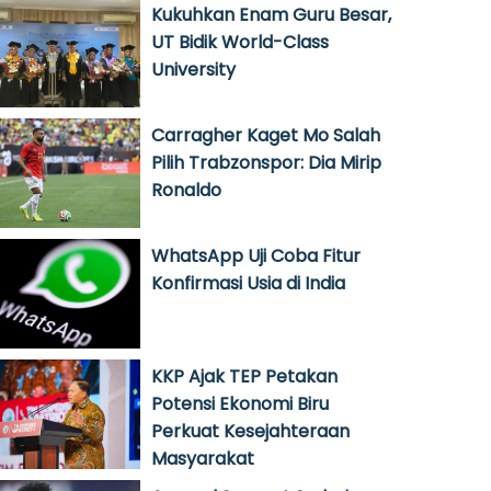
Kukuhkan Enam Guru Besar,
UT Bidik World-Class
University
Carragher Kaget Mo Salah
Pilih Trabzonspor: Dia Mirip
Ronaldo
WhatsApp Uji Coba Fitur
Konfirmasi Usia di India
KKP Ajak TEP Petakan
Potensi Ekonomi Biru
Perkuat Kesejahteraan
Masyarakat