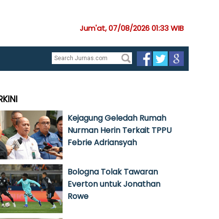
Jum'at, 07/08/2026 01:33 WIB
RKINI
Kejagung Geledah Rumah
Nurman Herin Terkait TPPU
Febrie Adriansyah
Bologna Tolak Tawaran
Everton untuk Jonathan
Rowe