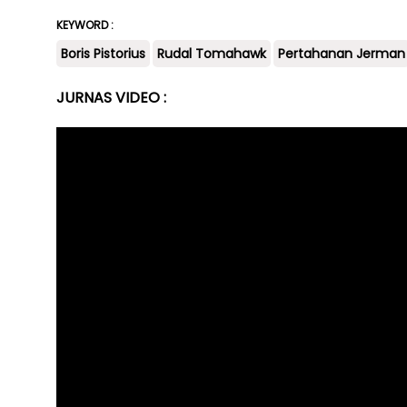
KEYWORD :
Boris Pistorius
Rudal Tomahawk
Pertahanan Jerman
JURNAS VIDEO :