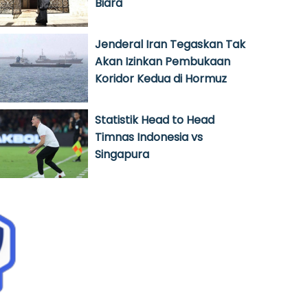
Biara
Jenderal Iran Tegaskan Tak
Akan Izinkan Pembukaan
Koridor Kedua di Hormuz
Statistik Head to Head
Timnas Indonesia vs
Singapura