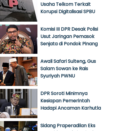
Usaha Telkom Terkait
Korupsi Digitalisasi SPBU
Komisi III DPR Desak Polisi
Usut Jaringan Pemasok
Senjata di Pondok Pinang
Awali Safari Sulteng, Gus
Salam Sowan ke Rais
Syuriyah PWNU
DPR Soroti Minimnya
Kesiapan Pemerintah
Hadapi Ancaman Karhutla
Sidang Praperadilan Eks