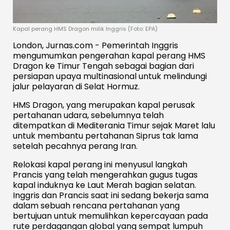
Kapal perang HMS Dragon milik Inggris (Foto: EPA)
London, Jurnas.com - Pemerintah Inggris
mengumumkan pengerahan kapal perang HMS
Dragon ke Timur Tengah sebagai bagian dari
persiapan upaya multinasional untuk melindungi
jalur pelayaran di Selat Hormuz.
HMS Dragon, yang merupakan kapal perusak
pertahanan udara, sebelumnya telah
ditempatkan di Mediterania Timur sejak Maret lalu
untuk membantu pertahanan Siprus tak lama
setelah pecahnya perang Iran.
Relokasi kapal perang ini menyusul langkah
Prancis yang telah mengerahkan gugus tugas
kapal induknya ke Laut Merah bagian selatan.
Inggris dan Prancis saat ini sedang bekerja sama
dalam sebuah rencana pertahanan yang
bertujuan untuk memulihkan kepercayaan pada
rute perdagangan global yang sempat lumpuh