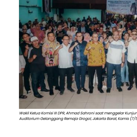
Wakil Ketua Komisi III DPR, Ahmad Sahroni saat menggelar Kunju
Auditorium Gelanggang Remaja Grogol, Jakarta Barat, Kamis (7/5