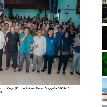
ngan Kerja (Kunker) Masa Reses Anggota DPR RI di
).