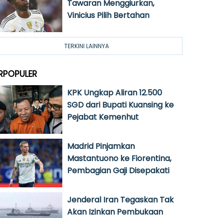
Tawaran Menggiurkan,
Vinicius Pilih Bertahan
TERKINI LAINNYA
RPOPULER
KPK Ungkap Aliran 12.500
SGD dari Bupati Kuansing ke
Pejabat Kemenhut
Madrid Pinjamkan
Mastantuono ke Fiorentina,
Pembagian Gaji Disepakati
Jenderal Iran Tegaskan Tak
Akan Izinkan Pembukaan