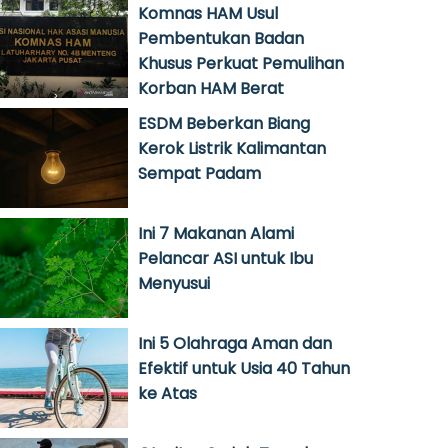
Komnas HAM Usul
Pembentukan Badan
Khusus Perkuat Pemulihan
Korban HAM Berat
ESDM Beberkan Biang
Kerok Listrik Kalimantan
Sempat Padam
Ini 7 Makanan Alami
Pelancar ASI untuk Ibu
Menyusui
Ini 5 Olahraga Aman dan
Efektif untuk Usia 40 Tahun
ke Atas