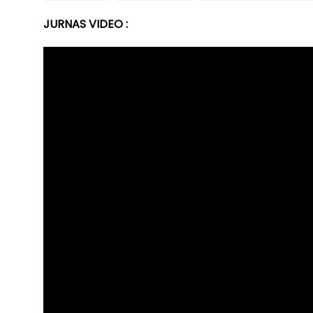
JURNAS VIDEO :