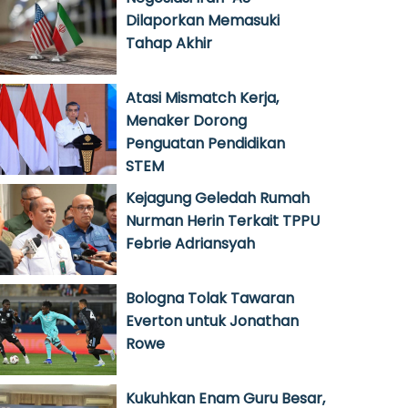
Dilaporkan Memasuki
Tahap Akhir
Atasi Mismatch Kerja,
Menaker Dorong
Penguatan Pendidikan
STEM
Kejagung Geledah Rumah
Nurman Herin Terkait TPPU
Febrie Adriansyah
Bologna Tolak Tawaran
Everton untuk Jonathan
Rowe
Kukuhkan Enam Guru Besar,