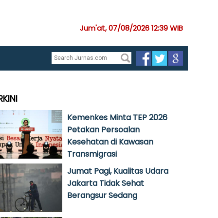
Jum'at, 07/08/2026 12:39 WIB
RKINI
Kemenkes Minta TEP 2026
Petakan Persoalan
Kesehatan di Kawasan
Transmigrasi
Jumat Pagi, Kualitas Udara
Jakarta Tidak Sehat
Berangsur Sedang