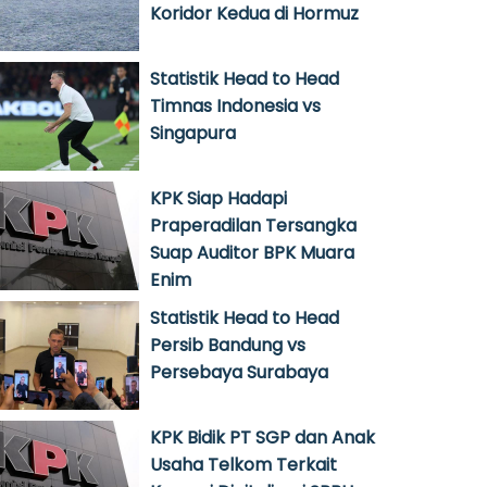
Koridor Kedua di Hormuz
Statistik Head to Head
Timnas Indonesia vs
Singapura
KPK Siap Hadapi
Praperadilan Tersangka
Suap Auditor BPK Muara
Enim
Statistik Head to Head
Persib Bandung vs
Persebaya Surabaya
KPK Bidik PT SGP dan Anak
Usaha Telkom Terkait