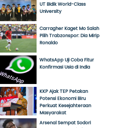
UT Bidik World-Class
University
Carragher Kaget Mo Salah
Pilih Trabzonspor: Dia Mirip
Ronaldo
WhatsApp Uji Coba Fitur
Konfirmasi Usia di India
KKP Ajak TEP Petakan
Potensi Ekonomi Biru
Perkuat Kesejahteraan
Masyarakat
Arsenal Sempat Sodori