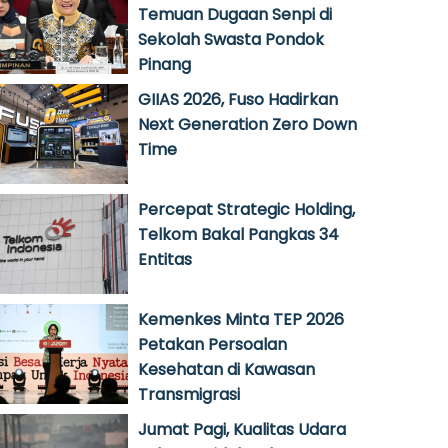
Temuan Dugaan Senpi di
Sekolah Swasta Pondok
Pinang
GIIAS 2026, Fuso Hadirkan
Next Generation Zero Down
Time
Percepat Strategic Holding,
Telkom Bakal Pangkas 34
Entitas
Kemenkes Minta TEP 2026
Petakan Persoalan
Kesehatan di Kawasan
Transmigrasi
Jumat Pagi, Kualitas Udara