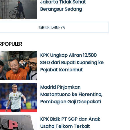
Jakarta Tidak Sehat
Berangsur Sedang
TERKINI LAINNYA
RPOPULER
KPK Ungkap Aliran 12.500
SGD dari Bupati Kuansing ke
Pejabat Kemenhut
Madrid Pinjamkan
Mastantuono ke Fiorentina,
Pembagian Gaji Disepakati
KPK Bidik PT SGP dan Anak
Usaha Telkom Terkait