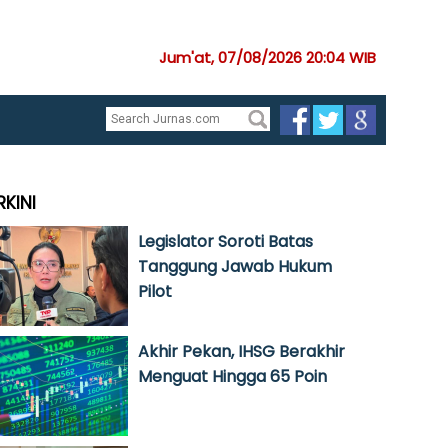
Jum'at, 07/08/2026 20:04 WIB
RKINI
Legislator Soroti Batas
Tanggung Jawab Hukum
Pilot
Akhir Pekan, IHSG Berakhir
Menguat Hingga 65 Poin