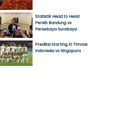
Statistik Head to Head
Persib Bandung vs
Persebaya Surabaya
Prediksi Starting XI Timnas
Indonesia vs Singapura