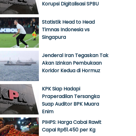
Korupsi Digitalisasi SPBU
Statistik Head to Head
Timnas Indonesia vs
Singapura
Jenderal Iran Tegaskan Tak
Akan Izinkan Pembukaan
Koridor Kedua di Hormuz
KPK Siap Hadapi
Praperadilan Tersangka
Suap Auditor BPK Muara
Enim
PIHPS: Harga Cabai Rawit
Capai Rp61.450 per Kg