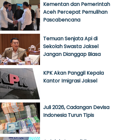
Kementan dan Pemerintah
Aceh Percepat Pemulihan
Pascabencana
Temuan Senjata Api di
Sekolah Swasta Jaksel
Jangan Dianggap Biasa
KPK Akan Panggil Kepala
Kantor Imigrasi Jaksel
Juli 2026, Cadangan Devisa
Indonesia Turun Tipis