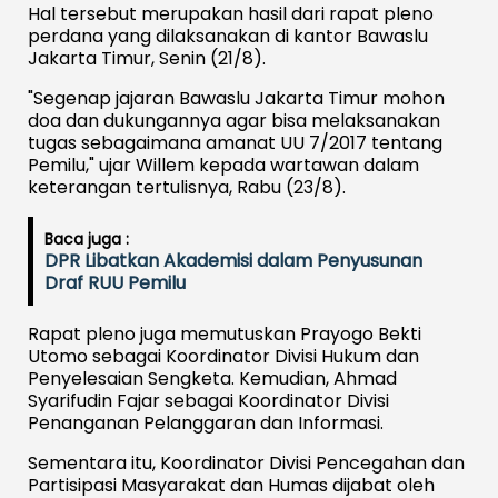
Hal tersebut merupakan hasil dari rapat pleno
perdana yang dilaksanakan di kantor Bawaslu
Jakarta Timur, Senin (21/8).
"Segenap jajaran Bawaslu Jakarta Timur mohon
doa dan dukungannya agar bisa melaksanakan
tugas sebagaimana amanat UU 7/2017 tentang
Pemilu," ujar Willem kepada wartawan dalam
keterangan tertulisnya, Rabu (23/8).
Baca juga :
DPR Libatkan Akademisi dalam Penyusunan
Draf RUU Pemilu
Rapat pleno juga memutuskan Prayogo Bekti
Utomo sebagai Koordinator Divisi Hukum dan
Penyelesaian Sengketa. Kemudian, Ahmad
Syarifudin Fajar sebagai Koordinator Divisi
Penanganan Pelanggaran dan Informasi.
Sementara itu, Koordinator Divisi Pencegahan dan
Partisipasi Masyarakat dan Humas dijabat oleh