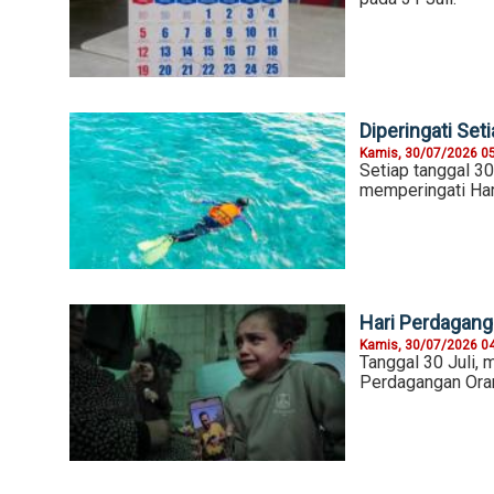
Diperingati Seti
Kamis, 30/07/2026 0
Setiap tanggal 30 
memperingati Har
Hari Perdaganga
Kamis, 30/07/2026 0
Tanggal 30 Juli,
Perdagangan Oran