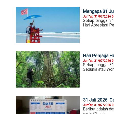
Mengapa 31 Juli
Jum'at, 31/07/2026 0
Setiap tanggal 31
Hari Apresiasi Pe
Hari Penjaga Hu
Jum'at, 31/07/2026 0
Setiap tanggal 31
Sedunia atau Wor
31 Juli 2026: Ce
Jum'at, 31/07/2026 0
Berikut adalah da
pada 31 Juli.